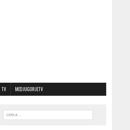
 TV
MEDJUGORJETV