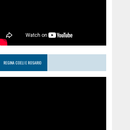
REGINA COELI E ROSARIO