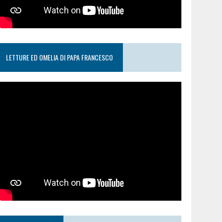
LETTURE ED OMELIA DI PAPA FRANCESCO