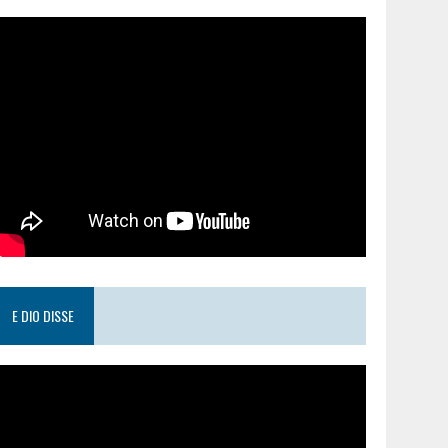
E DIO DISSE