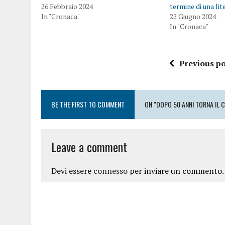
26 Febbraio 2024
termine di una li
In "Cronaca"
22 Giugno 2024
In "Cronaca"
Previous po
BE THE FIRST TO COMMENT
ON "DOPO 50 ANNI TORNA IL 
Leave a comment
Devi essere
connesso
per inviare un commento.