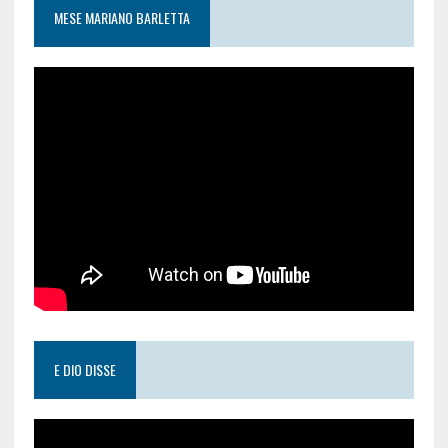
MESE MARIANO BARLETTA
E DIO DISSE