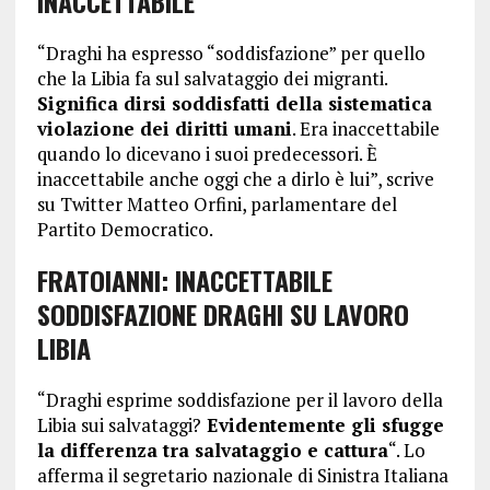
INACCETTABILE
“Draghi ha espresso “soddisfazione” per quello
che la Libia fa sul salvataggio dei migranti.
Significa dirsi soddisfatti della sistematica
violazione dei diritti umani
. Era inaccettabile
quando lo dicevano i suoi predecessori. È
inaccettabile anche oggi che a dirlo è lui”, scrive
su Twitter Matteo Orfini, parlamentare del
Partito Democratico.
FRATOIANNI: INACCETTABILE
SODDISFAZIONE DRAGHI SU LAVORO
LIBIA
“Draghi esprime soddisfazione per il lavoro della
Libia sui salvataggi?
Evidentemente gli sfugge
la differenza tra salvataggio e cattura
“. Lo
afferma il segretario nazionale di Sinistra Italiana