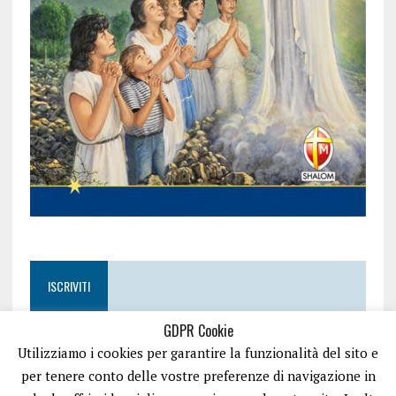
ISCRIVITI
GDPR Cookie
Utilizziamo i cookies per garantire la funzionalità del sito e
per tenere conto delle vostre preferenze di navigazione in