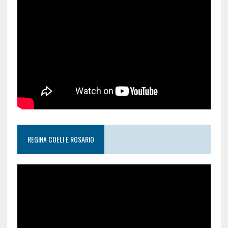
REGINA COELI E ROSARIO