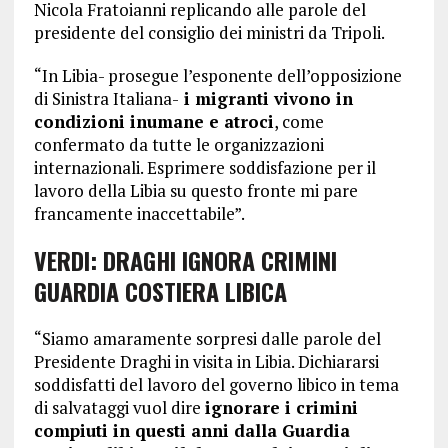
Nicola Fratoianni replicando alle parole del
presidente del consiglio dei ministri da Tripoli.
“In Libia- prosegue l’esponente dell’opposizione
di Sinistra Italiana-
i migranti vivono in
condizioni inumane e atroci
, come
confermato da tutte le organizzazioni
internazionali. Esprimere soddisfazione per il
lavoro della Libia su questo fronte mi pare
francamente inaccettabile”.
VERDI: DRAGHI IGNORA CRIMINI
GUARDIA COSTIERA LIBICA
“Siamo amaramente sorpresi dalle parole del
Presidente Draghi in visita in Libia. Dichiararsi
soddisfatti del lavoro del governo libico in tema
di salvataggi vuol dire
ignorare i crimini
compiuti in questi anni dalla Guardia