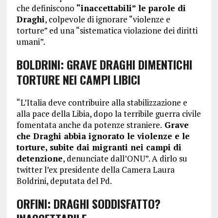
che definiscono
“inaccettabili” le parole di
Draghi
, colpevole di ignorare “violenze e
torture” ed una “sistematica violazione dei diritti
umani”.
BOLDRINI: GRAVE DRAGHI DIMENTICHI
TORTURE NEI CAMPI LIBICI
“L’Italia deve contribuire alla stabilizzazione e
alla pace della Libia, dopo la terribile guerra civile
fomentata anche da potenze straniere.
Grave
che Draghi abbia ignorato le violenze e le
torture, subite dai migranti nei campi di
detenzione
, denunciate dall’ONU”. A dirlo su
twitter l’ex presidente della Camera Laura
Boldrini, deputata del Pd.
ORFINI: DRAGHI SODDISFATTO?