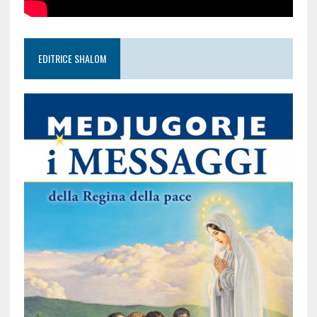
EDITRICE SHALOM