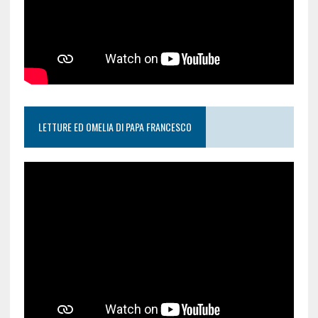
LETTURE ED OMELIA DI PAPA FRANCESCO