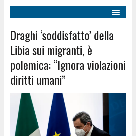
Draghi ‘soddisfatto’ della
Libia sui migranti, è
polemica: “Ignora violazioni
diritti umani”