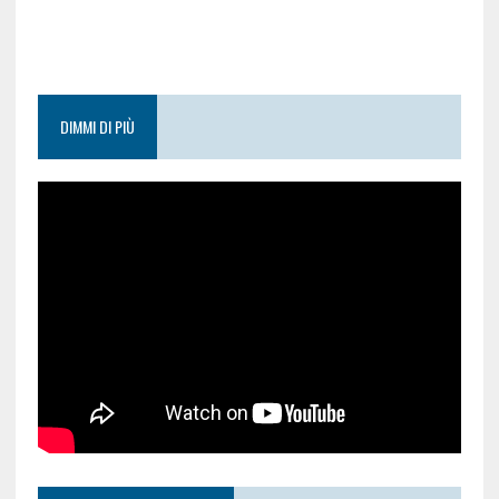
DIMMI DI PIÙ