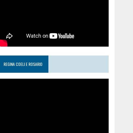
REGINA COELI E ROSARIO