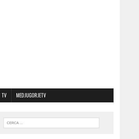
 TV
MEDJUGORJETV