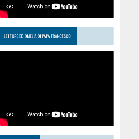
LETTURE ED OMELIA DI PAPA FRANCESCO