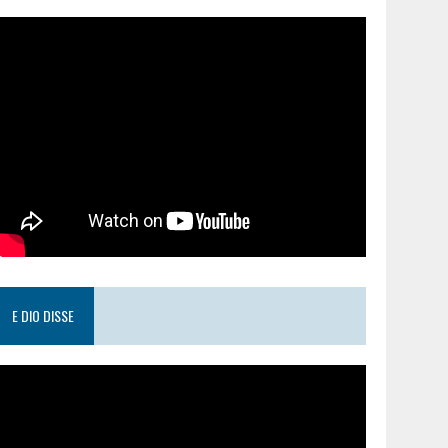
E DIO DISSE