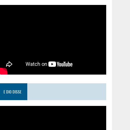
E DIO DISSE