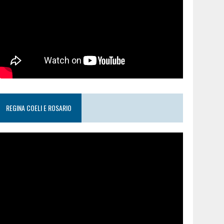
REGINA COELI E ROSARIO