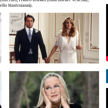
ello Mastroianni).