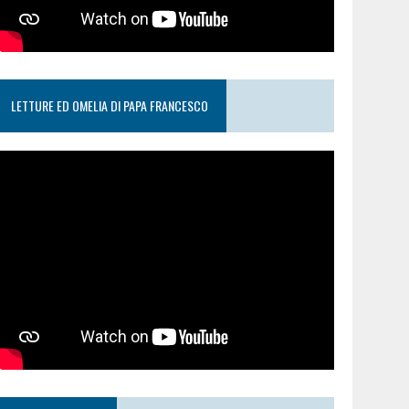
LETTURE ED OMELIA DI PAPA FRANCESCO