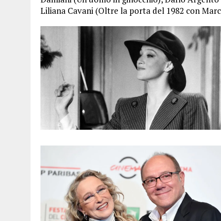
Liliana Cavani (Oltre la porta del 1982 con Marc