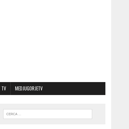
 TV
MEDJUGORJETV