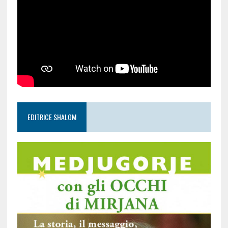
EDITRICE SHALOM