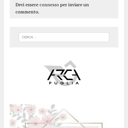
Devi essere
connesso
per inviare un
commento.