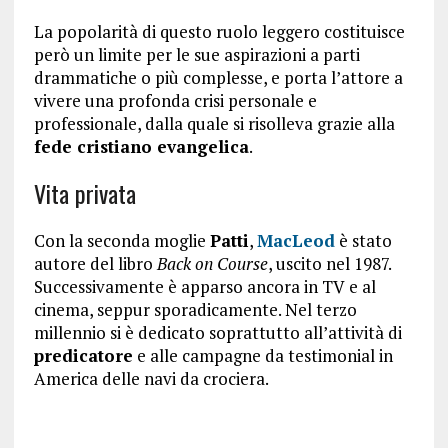
La popolarità di questo ruolo leggero costituisce
però un limite per le sue aspirazioni a parti
drammatiche o più complesse, e porta l’attore a
vivere una profonda crisi personale e
professionale, dalla quale si risolleva grazie alla
fede cristiano evangelica
.
Vita privata
Con la seconda moglie
Patti
,
MacLeod
è stato
autore del libro
Back on Course
, uscito nel 1987.
Successivamente è apparso ancora in TV e al
cinema, seppur sporadicamente. Nel terzo
millennio si è dedicato soprattutto all’attività di
predicatore
e alle campagne da testimonial in
America delle navi da crociera.