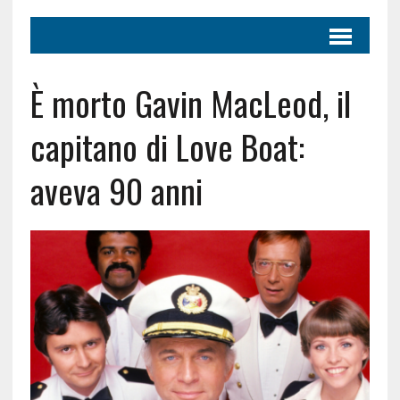
È morto Gavin MacLeod, il
capitano di Love Boat:
aveva 90 anni