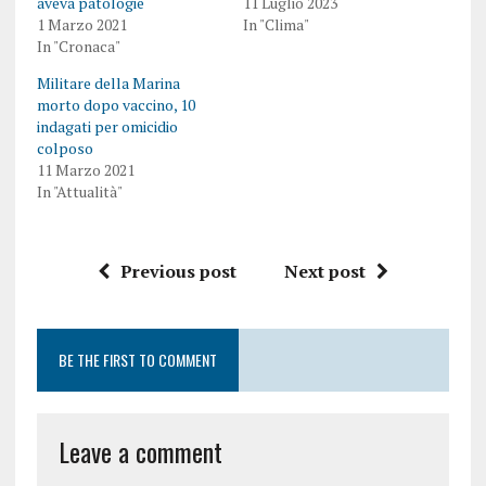
aveva patologie
11 Luglio 2023
1 Marzo 2021
In "Clima"
In "Cronaca"
Militare della Marina
morto dopo vaccino, 10
indagati per omicidio
colposo
11 Marzo 2021
In "Attualità"
Previous post
Next post
BE THE FIRST TO COMMENT
Leave a comment