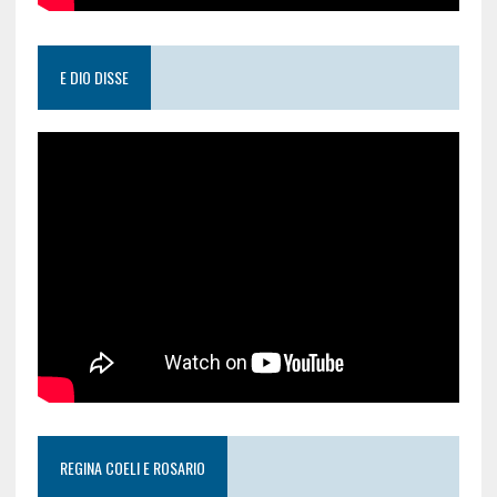
E DIO DISSE
REGINA COELI E ROSARIO