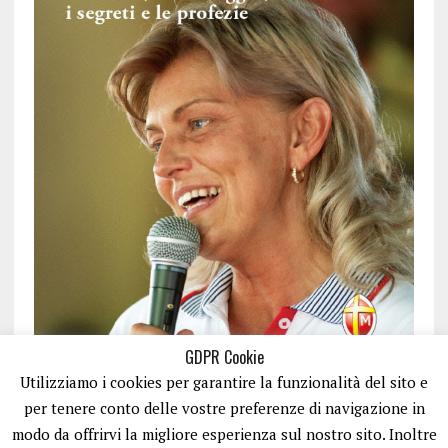
GDPR Cookie
Utilizziamo i cookies per garantire la funzionalità del sito e
per tenere conto delle vostre preferenze di navigazione in
modo da offrirvi la migliore esperienza sul nostro sito. Inoltre