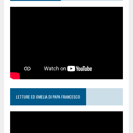
LETTURE ED OMELIA DI PAPA FRANCESCO