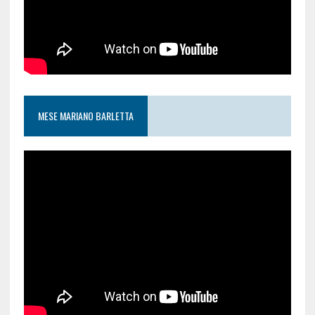
MESE MARIANO BARLETTA