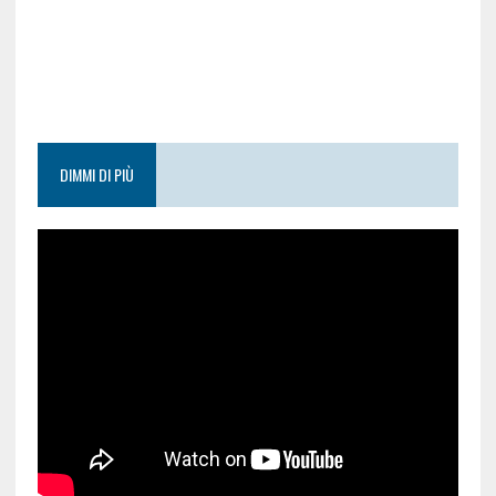
DIMMI DI PIÙ