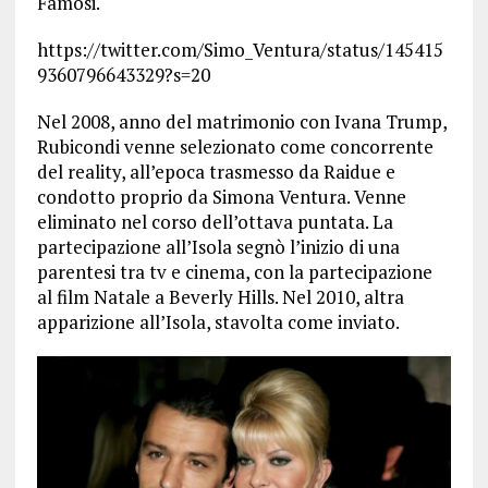
Famosi.
https://twitter.com/Simo_Ventura/status/145415
9360796643329?s=20
Nel 2008, anno del matrimonio con Ivana Trump,
Rubicondi venne selezionato come concorrente
del reality, all’epoca trasmesso da Raidue e
condotto proprio da Simona Ventura. Venne
eliminato nel corso dell’ottava puntata. La
partecipazione all’Isola segnò l’inizio di una
parentesi tra tv e cinema, con la partecipazione
al film Natale a Beverly Hills. Nel 2010, altra
apparizione all’Isola, stavolta come inviato.