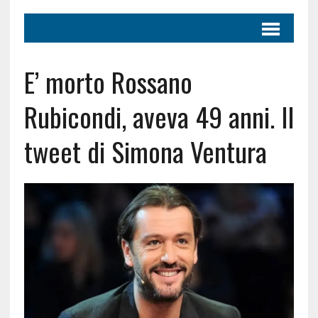
E’ morto Rossano
Rubicondi, aveva 49 anni. Il
tweet di Simona Ventura