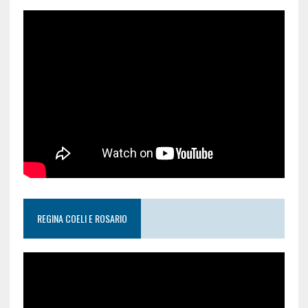
REGINA COELI E ROSARIO