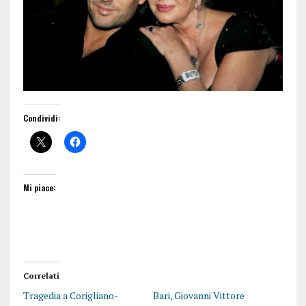
Condividi:
Mi piace:
Correlati
Tragedia a Corigliano-
Bari, Giovanni Vittore