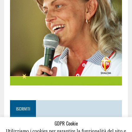
ISCRIVITI
GDPR Cookie
Utilizziamo i cookies per garantire la funzionalità del sito e