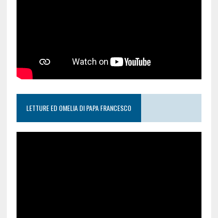
LETTURE ED OMELIA DI PAPA FRANCESCO