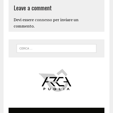
Leave a comment
Devi essere
connesso
per inviare un
commento.