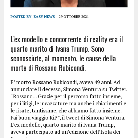
POSTED BY:
EASY NEWS
29 OTTOBRE 2021
L’ex modello e concorrente di reality era il
quarto marito di Ivana Trump. Sono
sconosciute, al momento, le cause della
morte di Rossano Rubicondi.
E’ morto Rossano Rubicondi, aveva 49 anni. Ad
annunciare il decesso, Simona Ventura su Twitter.
“Rossano… Grazie per il percorso fatto insieme,
per i litigi, le incazzature ma anche i chiarimenti e
le risate, tantissime, che abbiamo fatto insieme.
Fai buon viaggio RiP”, il tweet di Simona Ventura.
L’ex modello, quarto marito di Ivana Trump,
aveva partecipato ad un’edizione dell’Isola dei