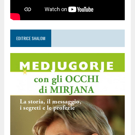
EDITRICE SHALOM