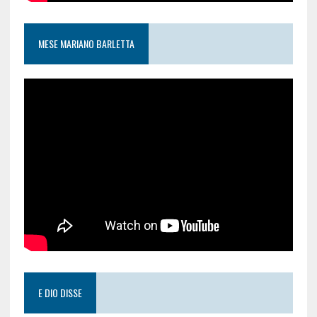
MESE MARIANO BARLETTA
E DIO DISSE