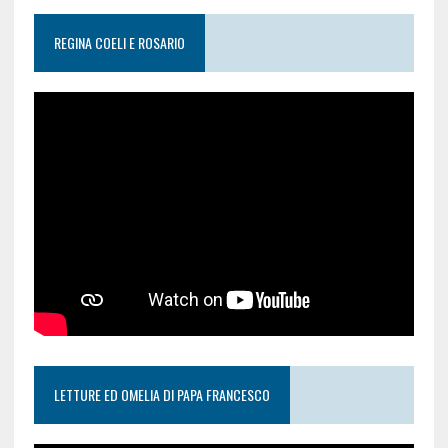
REGINA COELI E ROSARIO
LETTURE ED OMELIA DI PAPA FRANCESCO