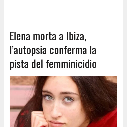
Elena morta a Ibiza,
l’autopsia conferma la
pista del femminicidio