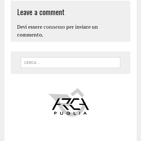
Leave a comment
Devi essere
connesso
per inviare un
commento.