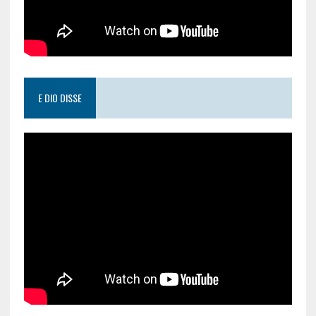
E DIO DISSE