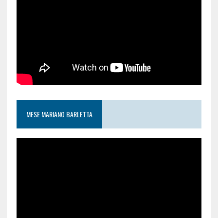
MESE MARIANO BARLETTA