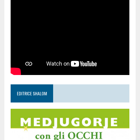
EDITRICE SHALOM