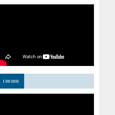
E DIO DISSE