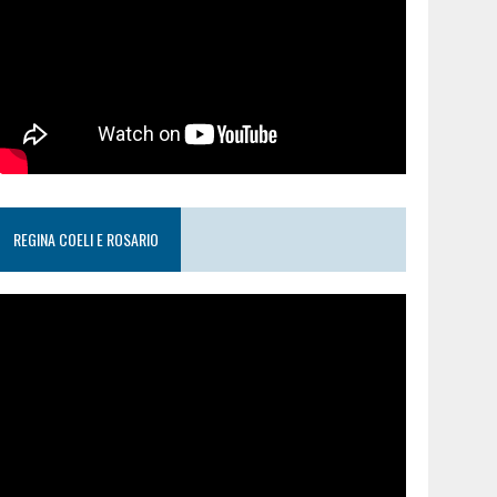
REGINA COELI E ROSARIO