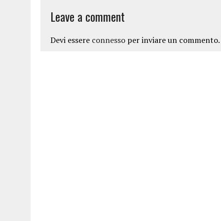
Leave a comment
Devi essere
connesso
per inviare un commento.