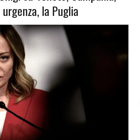
 urgenza, la Puglia