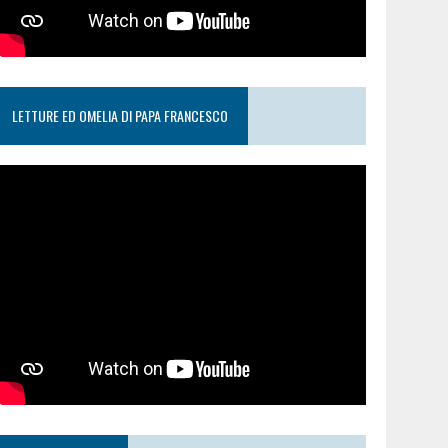
LETTURE ED OMELIA DI PAPA FRANCESCO