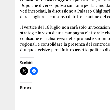
Dopo che diverse ipotesi sui nomi per la candid
veti incrociati, la discussione a Palazzo Chigi sa
di raccogliere il consenso di tutte le anime del 
Il vertice del 16 luglio non sarà solo un’occasion
strategie in vista di una campagna elettorale c
coalizione e la chiarezza delle proposte saranno
regionali e consolidare la presenza del centrode
dunque decisive per il futuro assetto politico di 
Condividi:
Mi piace: