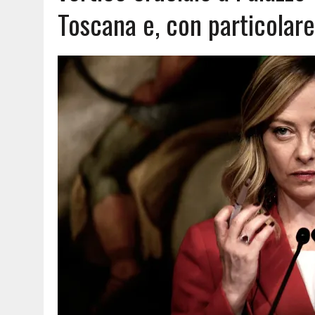
Toscana e, con particolare