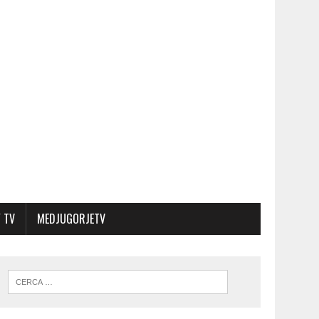
 TV
MEDJUGORJETV