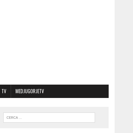
 TV
MEDJUGORJETV