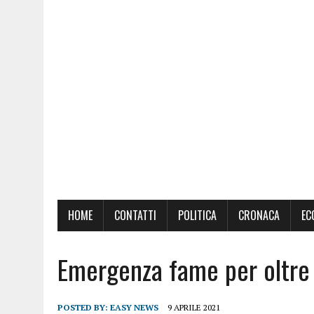
HOME
CONTATTI
POLITICA
CRONACA
EC
Emergenza fame per oltre 
POSTED BY:
EASY NEWS
9 APRILE 2021