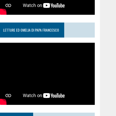
LETTURE ED OMELIA DI PAPA FRANCESCO