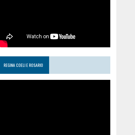
REGINA COELI E ROSARIO