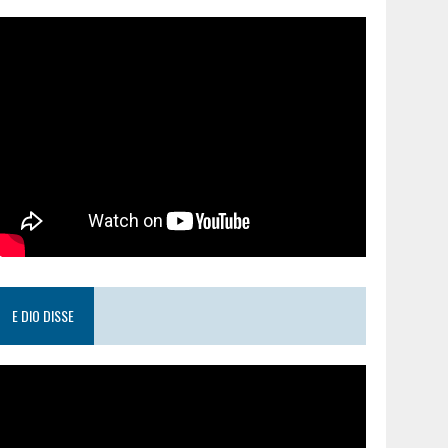
E DIO DISSE