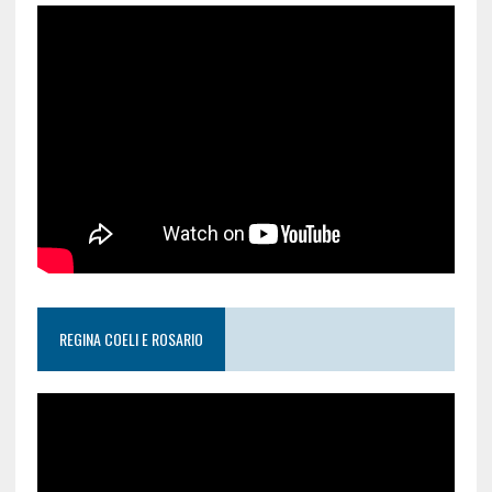
REGINA COELI E ROSARIO