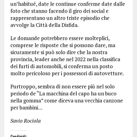
un’habitué, date le continue conferme date dalle
foto che stanno facendo il giro dei social e
rappresentano un altro triste episodio che
avvolge la Città della Disfida.
Le domande potrebbero essere molteplici,
comprese le risposte che si possono dare, ma
sicuramente si può solo dire che la nostra
provincia, leader anche nel 2022 nella classifica
dei furti di automobili, si conferma un posto
molto pericoloso per i possessori di autovetture.
Purtroppo, sembra di non essere più nel solo
periodo de “La macchina del capo ha un buco
nella gomma” come diceva una vecchia canzone
per bambini…
Savio Rociola
Condividi: