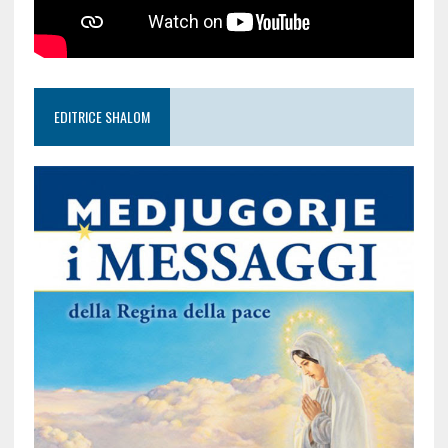
EDITRICE SHALOM