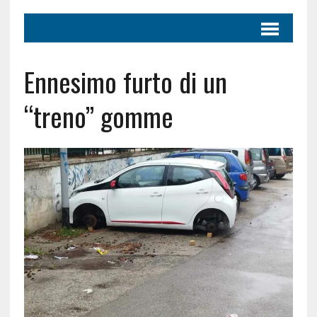
Ennesimo furto di un
“treno” gomme