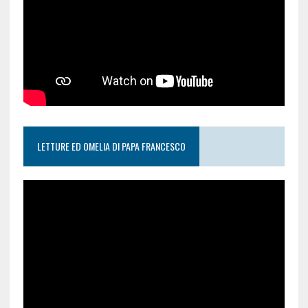
LETTURE ED OMELIA DI PAPA FRANCESCO