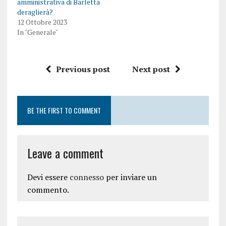
amministrativa di Barletta
deraglierà?
12 Ottobre 2023
In "Generale"
Previous post
Next post
BE THE FIRST TO COMMENT
Leave a comment
Devi essere
connesso
per inviare un
commento.