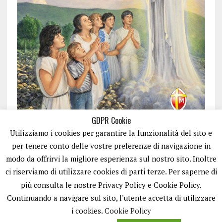
GDPR Cookie
Utilizziamo i cookies per garantire la funzionalità del sito e
per tenere conto delle vostre preferenze di navigazione in
modo da offrirvi la migliore esperienza sul nostro sito. Inoltre
ci riserviamo di utilizzare cookies di parti terze. Per saperne di
ISCRIVITI
più consulta le nostre Privacy Policy e Cookie Policy.
Continuando a navigare sul sito, l'utente accetta di utilizzare
i cookies.
Cookie Policy