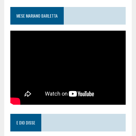
MESE MARIANO BARLETTA
E DIO DISSE