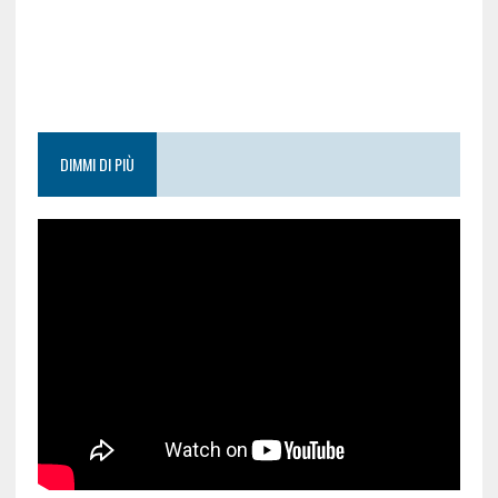
DIMMI DI PIÙ