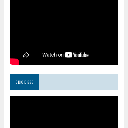
E DIO DISSE