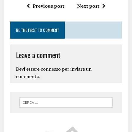
Previous post
Next post
BE THE FIRST TO COMMENT
Leave a comment
Devi essere
connesso
per inviare un
commento.