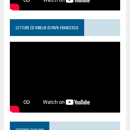
LETTURE ED OMELIA DI PAPA FRANCESCO
EDITRICE SHALOM