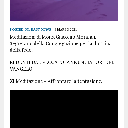
POSTED BY:
EASY NEWS
8 MARZO 2021
Meditazioni di Mons. Giacomo Morandi,
Segretario della Congregazione per la dottrina
della fede.
REDENTI DAL PECCATO, ANNUNCIATORI DEL
VANGELO
XI Meditazione – Affrontare la tentazione.