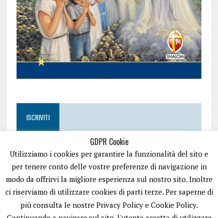
ISCRIVITI
GDPR Cookie
Utilizziamo i cookies per garantire la funzionalità del sito e
per tenere conto delle vostre preferenze di navigazione in
modo da offrirvi la migliore esperienza sul nostro sito. Inoltre
ci riserviamo di utilizzare cookies di parti terze. Per saperne di
più consulta le nostre Privacy Policy e Cookie Policy.
Continuando a navigare sul sito, l'utente accetta di utilizzare