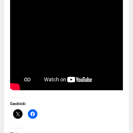
Condividi: