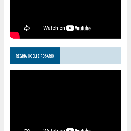
REGINA COELI E ROSARIO