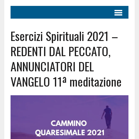
Esercizi Spirituali 2021 –
REDENTI DAL PECCATO,
ANNUNCIATORI DEL
VANGELO 11ª meditazione