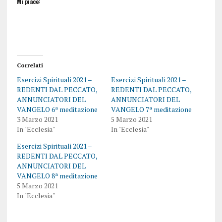
Mi piace:
Correlati
Esercizi Spirituali 2021 –
Esercizi Spirituali 2021 –
REDENTI DAL PECCATO,
REDENTI DAL PECCATO,
ANNUNCIATORI DEL
ANNUNCIATORI DEL
VANGELO 6ª meditazione
VANGELO 7ª meditazione
3 Marzo 2021
5 Marzo 2021
In "Ecclesia"
In "Ecclesia"
Esercizi Spirituali 2021 –
REDENTI DAL PECCATO,
ANNUNCIATORI DEL
VANGELO 8ª meditazione
5 Marzo 2021
In "Ecclesia"