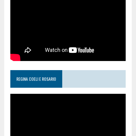
REGINA COELI E ROSARIO