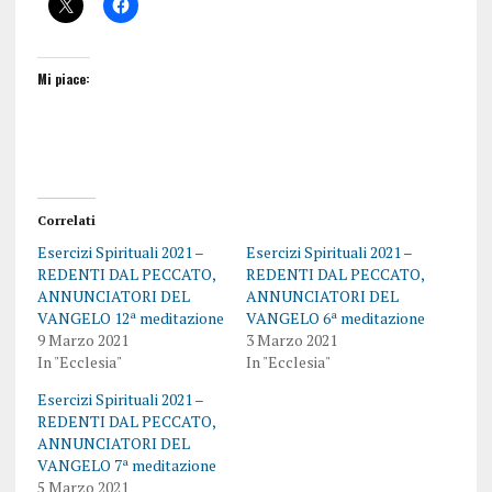
Mi piace:
Correlati
Esercizi Spirituali 2021 –
Esercizi Spirituali 2021 –
REDENTI DAL PECCATO,
REDENTI DAL PECCATO,
ANNUNCIATORI DEL
ANNUNCIATORI DEL
VANGELO 12ª meditazione
VANGELO 6ª meditazione
9 Marzo 2021
3 Marzo 2021
In "Ecclesia"
In "Ecclesia"
Esercizi Spirituali 2021 –
REDENTI DAL PECCATO,
ANNUNCIATORI DEL
VANGELO 7ª meditazione
5 Marzo 2021