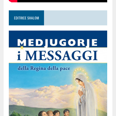
EDITRICE SHALOM