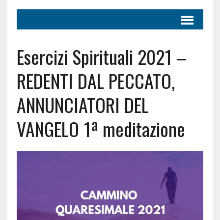
Esercizi Spirituali 2021 –
REDENTI DAL PECCATO,
ANNUNCIATORI DEL
VANGELO 1ª meditazione