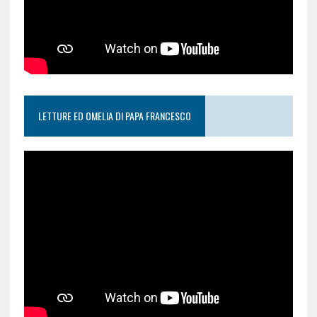
LETTURE ED OMELIA DI PAPA FRANCESCO