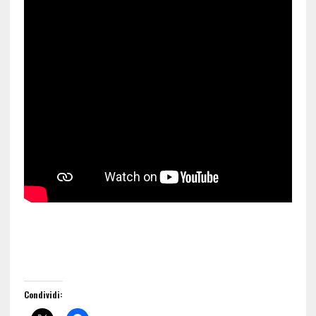
Condividi: