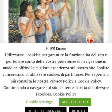
GDPR Cookie
Utilizziamo i cookies per garantire la funzionalità del sito e
per tenere conto delle vostre preferenze di navigazione in
modo da offrirvi la migliore esperienza sul nostro sito. Inoltre
ci riserviamo di utilizzare cookies di parti terze. Per saperne di
ISCRIVITI
più consulta le nostre Privacy Policy e Cookie Policy.
Continuando a navigare sul sito, l'utente accetta di utilizzare
i cookies.
Cookie Policy
Cookie settings
ACCETTO TUTTI
ACCETTO ESSENZIALI
RIFIUTO