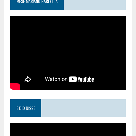
MESE MARIANO BARLETTA
E DIO DISSE