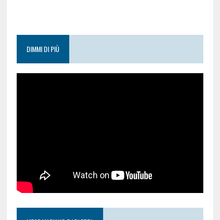
DIMMI DI PIÙ