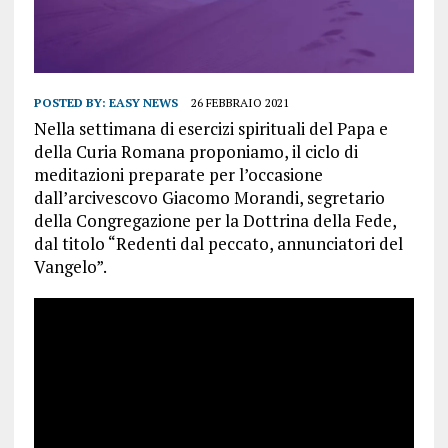
POSTED BY:
EASY NEWS
26 FEBBRAIO 2021
Nella settimana di esercizi spirituali del Papa e
della Curia Romana proponiamo, il ciclo di
meditazioni preparate per l’occasione
dall’arcivescovo Giacomo Morandi, segretario
della Congregazione per la Dottrina della Fede,
dal titolo “Redenti dal peccato, annunciatori del
Vangelo”.