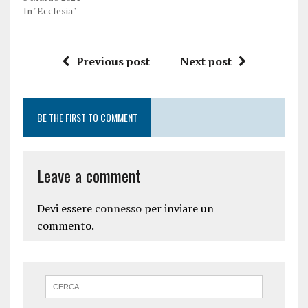
In "Ecclesia"
Previous post
Next post
BE THE FIRST TO COMMENT
Leave a comment
Devi essere
connesso
per inviare un
commento.