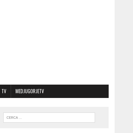
 TV
MEDJUGORJETV