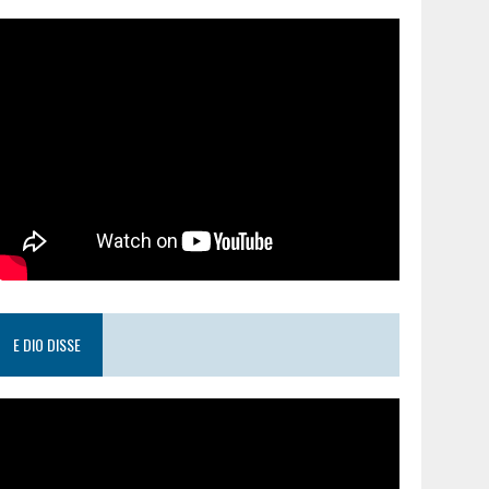
E DIO DISSE