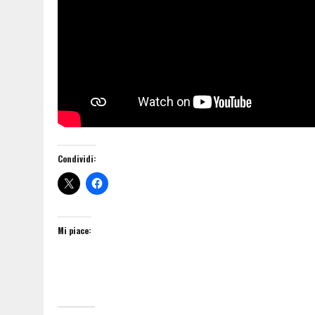
Condividi:
Mi piace: