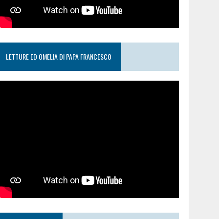
LETTURE ED OMELIA DI PAPA FRANCESCO