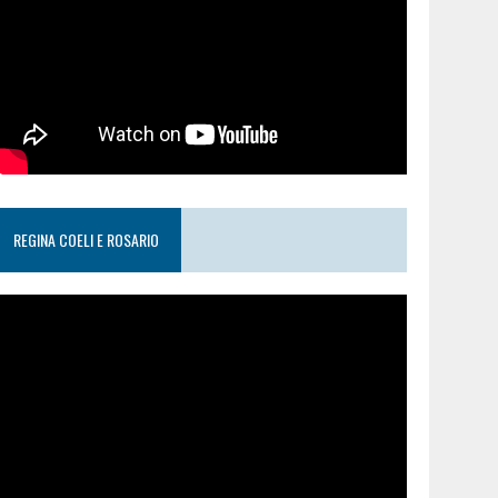
REGINA COELI E ROSARIO