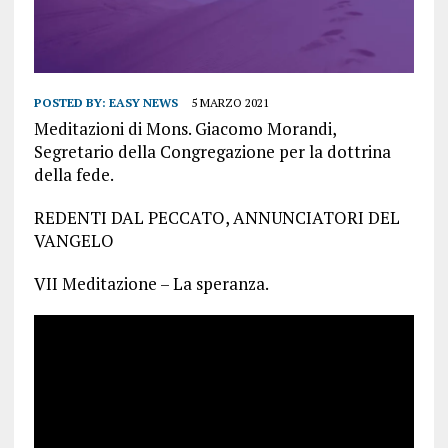
POSTED BY:
EASY NEWS
5 MARZO 2021
Meditazioni di Mons. Giacomo Morandi,
Segretario della Congregazione per la dottrina
della fede.
REDENTI DAL PECCATO, ANNUNCIATORI DEL
VANGELO
VII Meditazione – La speranza.