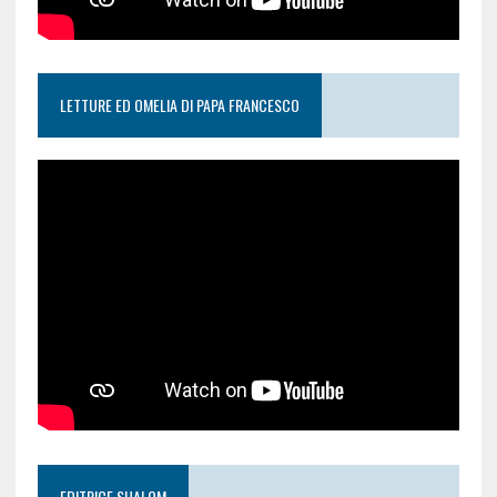
LETTURE ED OMELIA DI PAPA FRANCESCO
EDITRICE SHALOM