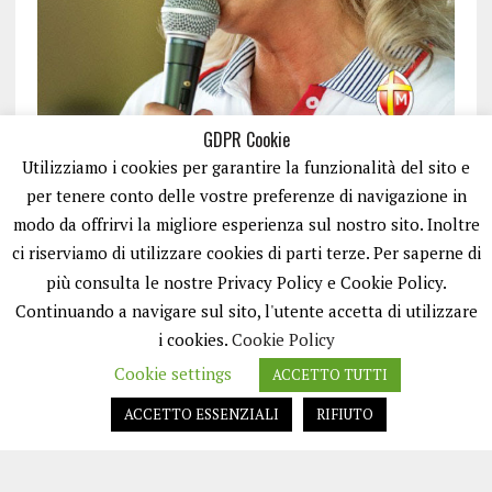
GDPR Cookie
Utilizziamo i cookies per garantire la funzionalità del sito e
per tenere conto delle vostre preferenze di navigazione in
modo da offrirvi la migliore esperienza sul nostro sito. Inoltre
ci riserviamo di utilizzare cookies di parti terze. Per saperne di
ISCRIVITI
più consulta le nostre Privacy Policy e Cookie Policy.
Continuando a navigare sul sito, l'utente accetta di utilizzare
i cookies.
Cookie Policy
Cookie settings
ACCETTO TUTTI
ACCETTO ESSENZIALI
RIFIUTO