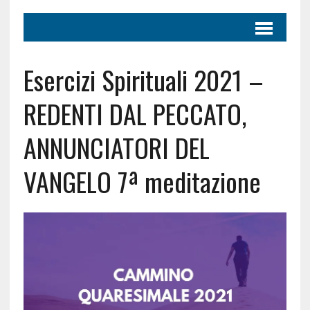
Esercizi Spirituali 2021 –
REDENTI DAL PECCATO,
ANNUNCIATORI DEL
VANGELO 7ª meditazione