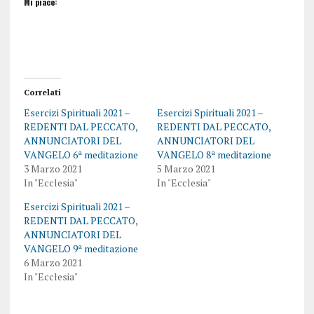
Mi piace:
Correlati
Esercizi Spirituali 2021 –
Esercizi Spirituali 2021 –
REDENTI DAL PECCATO,
REDENTI DAL PECCATO,
ANNUNCIATORI DEL
ANNUNCIATORI DEL
VANGELO 6ª meditazione
VANGELO 8ª meditazione
3 Marzo 2021
5 Marzo 2021
In "Ecclesia"
In "Ecclesia"
Esercizi Spirituali 2021 –
REDENTI DAL PECCATO,
ANNUNCIATORI DEL
VANGELO 9ª meditazione
6 Marzo 2021
In "Ecclesia"