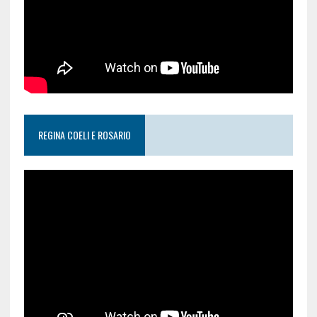
REGINA COELI E ROSARIO