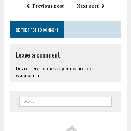
Previous post
Next post
BE THE FIRST TO COMMENT
Leave a comment
Devi essere
connesso
per inviare un
commento.