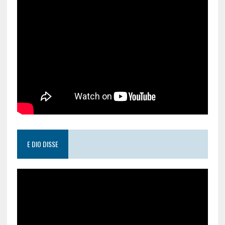
E DIO DISSE