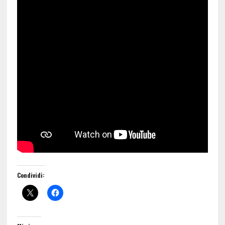
Condividi: