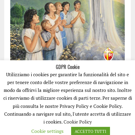
GDPR Cookie
Utilizziamo i cookies per garantire la funzionalità del sito e
per tenere conto delle vostre preferenze di navigazione in
modo da offrirvi la migliore esperienza sul nostro sito. Inoltre
ci riserviamo di utilizzare cookies di parti terze. Per saperne di
ISCRIVITI
più consulta le nostre Privacy Policy e Cookie Policy.
Continuando a navigare sul sito, l'utente accetta di utilizzare
i cookies.
Cookie Policy
Cookie settings
ACCETTO TUTTI