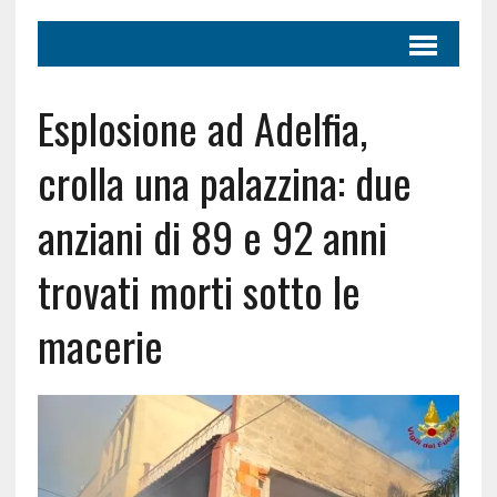
Esplosione ad Adelfia,
crolla una palazzina: due
anziani di 89 e 92 anni
trovati morti sotto le
macerie