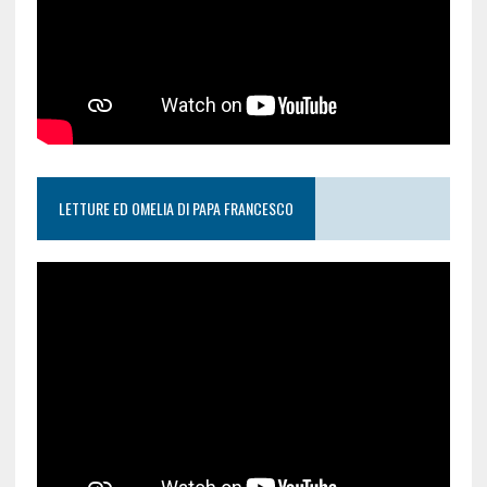
LETTURE ED OMELIA DI PAPA FRANCESCO