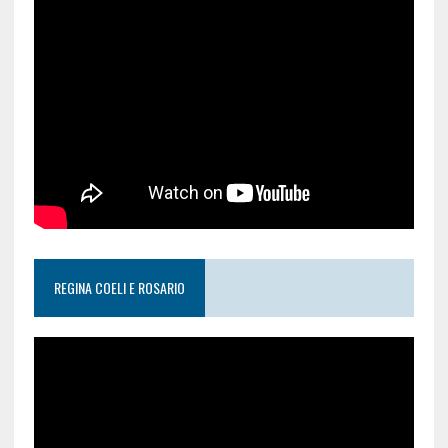
REGINA COELI E ROSARIO