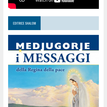
EDITRICE SHALOM