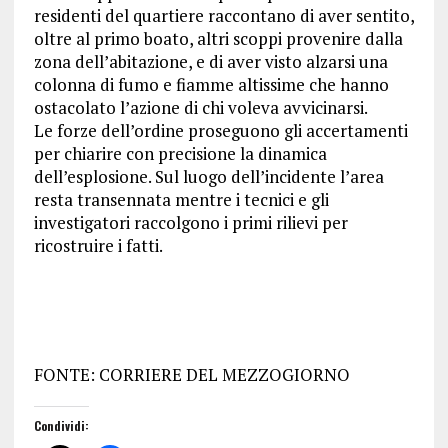
residenti del quartiere raccontano di aver sentito,
oltre al primo boato, altri scoppi provenire dalla
zona dell’abitazione, e di aver visto alzarsi una
colonna di fumo e fiamme altissime che hanno
ostacolato l’azione di chi voleva avvicinarsi.
Le forze dell’ordine proseguono gli accertamenti
per chiarire con precisione la dinamica
dell’esplosione. Sul luogo dell’incidente l’area
resta transennata mentre i tecnici e gli
investigatori raccolgono i primi rilievi per
ricostruire i fatti.
FONTE: CORRIERE DEL MEZZOGIORNO
Condividi: