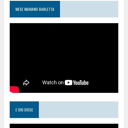
MESE MARIANO BARLETTA
E DIO DISSE