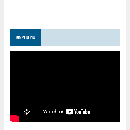
DIMMI DI PIÙ