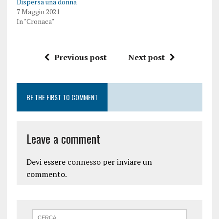
Dispersa una donna
7 Maggio 2021
In "Cronaca"
Previous post
Next post
BE THE FIRST TO COMMENT
Leave a comment
Devi essere
connesso
per inviare un
commento.