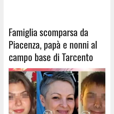
Famiglia scomparsa da
Piacenza, papà e nonni al
campo base di Tarcento