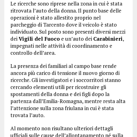
Le ricerche sono riprese nella zona in cui è stata
ritrovata l’auto della donna. Il punto base delle
operazioni è stato allestito proprio nel
parcheggio di Tarcento dove il veicolo è stato
individuato. Sul posto sono presenti diversi mezzi
dei
Vigili del Fuoco
e un’auto dei
Carabinieri
,
impegnati nelle attività di coordinamento e
controllo dell’area.
La presenza dei familiari al campo base rende
ancora più carico di tensione il nuovo giorno di
ricerche. Gli investigatori e i soccorritori stanno
cercando elementi utili per ricostruire gli
spostamenti della donna e dei figli dopo la
partenza dall’Emilia-Romagna, mentre resta alta
l’attenzione sulla zona friulana in cui è stata
trovata l’auto.
Al momento non risultano ulteriori dettagli
ufficiali sulle cause dell’allontanamento né sulla