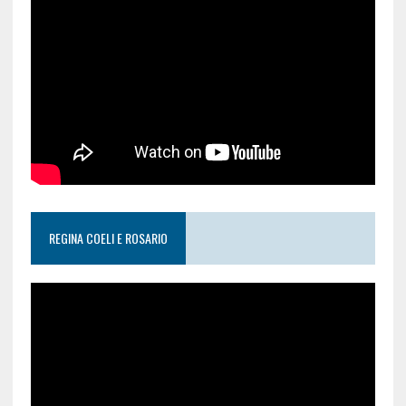
REGINA COELI E ROSARIO