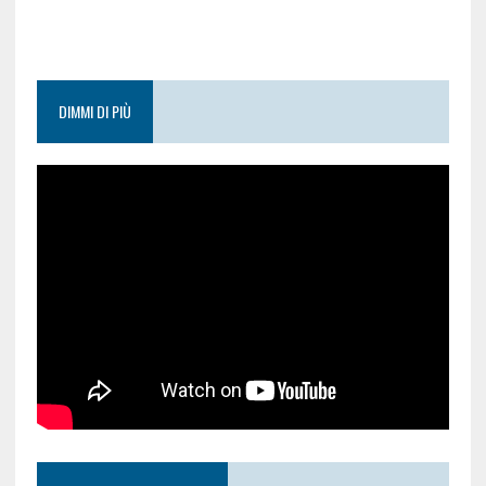
DIMMI DI PIÙ