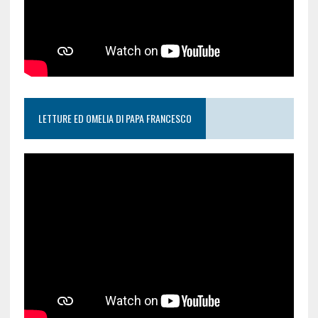
LETTURE ED OMELIA DI PAPA FRANCESCO