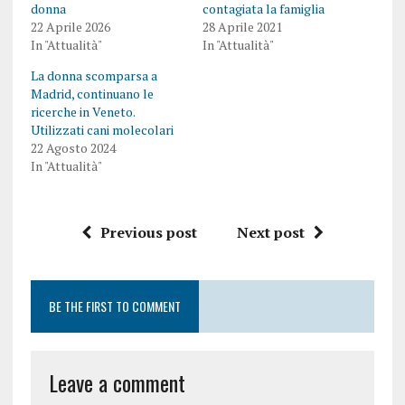
donna
contagiata la famiglia
22 Aprile 2026
28 Aprile 2021
In "Attualità"
In "Attualità"
La donna scomparsa a
Madrid, continuano le
ricerche in Veneto.
Utilizzati cani molecolari
22 Agosto 2024
In "Attualità"
Previous post
Next post
BE THE FIRST TO COMMENT
Leave a comment