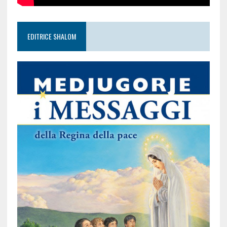
EDITRICE SHALOM