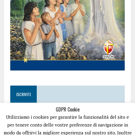
ISCRIVITI
GDPR Cookie
Utilizziamo i cookies per garantire la funzionalità del sito e
per tenere conto delle vostre preferenze di navigazione in
modo da offrirvi la migliore esperienza sul nostro sito. Inoltre