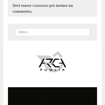
Devi essere
connesso
per inviare un
commento.