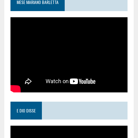
MESE MARIANO BARLETTA
E DIO DISSE