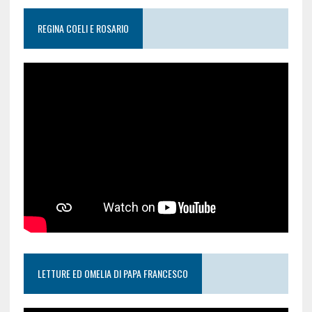
REGINA COELI E ROSARIO
LETTURE ED OMELIA DI PAPA FRANCESCO