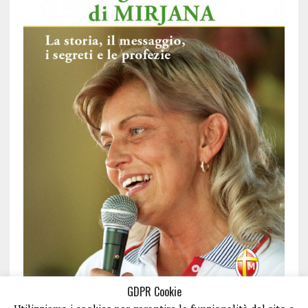
GDPR Cookie