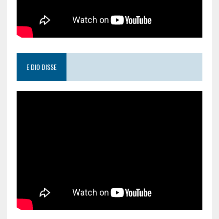
E DIO DISSE