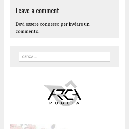
Leave a comment
Devi essere
connesso
per inviare un
commento.