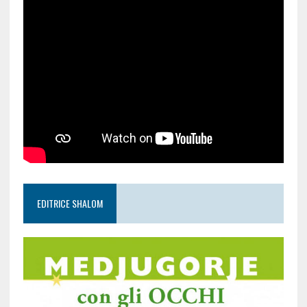
EDITRICE SHALOM