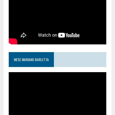
MESE MARIANO BARLETTA