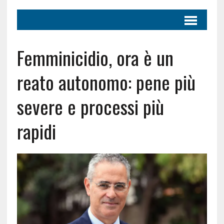
Femminicidio, ora è un
reato autonomo: pene più
severe e processi più
rapidi