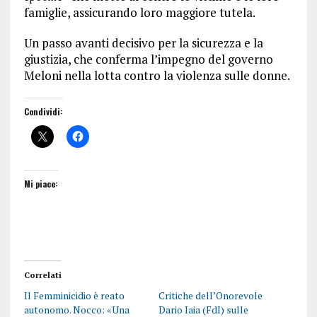
famiglie, assicurando loro maggiore tutela.
Un passo avanti decisivo per la sicurezza e la
giustizia, che conferma l’impegno del governo
Meloni nella lotta contro la violenza sulle donne.
Condividi:
Mi piace:
Correlati
Il Femminicidio è reato
Critiche dell’Onorevole
autonomo. Nocco: «Una
Dario Iaia (FdI) sulle