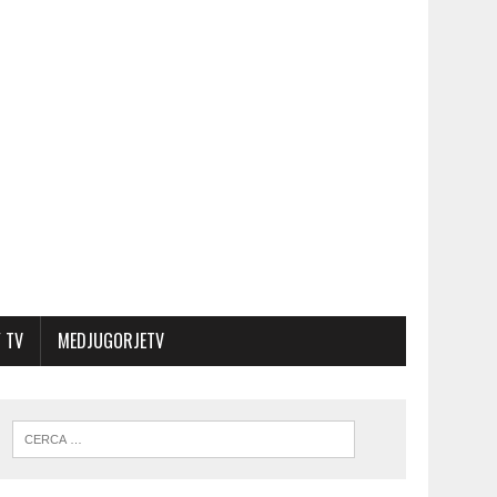
 TV
MEDJUGORJETV