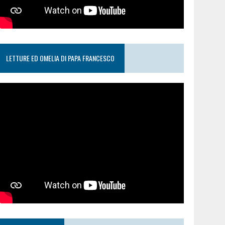
LETTURE ED OMELIA DI PAPA FRANCESCO