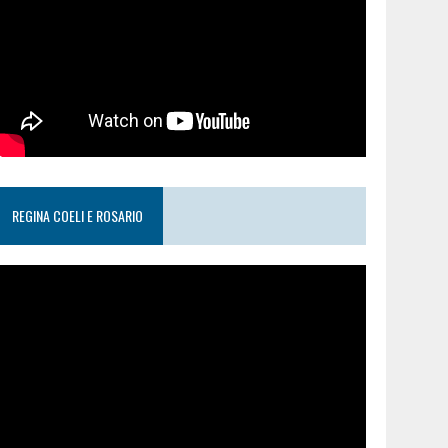
REGINA COELI E ROSARIO