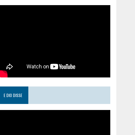
E DIO DISSE