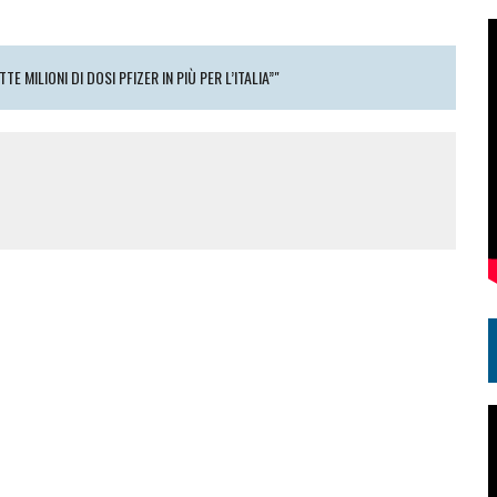
TE MILIONI DI DOSI PFIZER IN PIÙ PER L’ITALIA”"