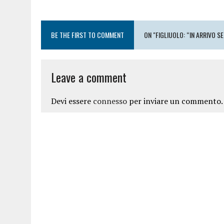
BE THE FIRST TO COMMENT
ON "FIGLIUOLO: “IN ARRIVO SET
Leave a comment
Devi essere
connesso
per inviare un commento.