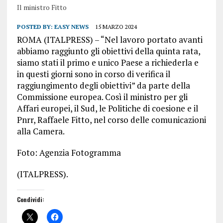
Il ministro Fitto
POSTED BY:
EASY NEWS
15 MARZO 2024
ROMA (ITALPRESS) – “Nel lavoro portato avanti
abbiamo raggiunto gli obiettivi della quinta rata,
siamo stati il primo e unico Paese a richiederla e
in questi giorni sono in corso di verifica il
raggiungimento degli obiettivi” da parte della
Commissione europea. Così il ministro per gli
Affari europei, il Sud, le Politiche di coesione e il
Pnrr, Raffaele Fitto, nel corso delle comunicazioni
alla Camera.
Foto: Agenzia Fotogramma
(ITALPRESS).
Condividi: