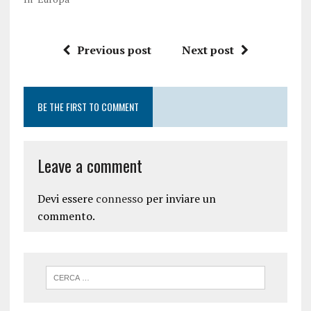
Previous post
Next post
BE THE FIRST TO COMMENT
Leave a comment
Devi essere
connesso
per inviare un
commento.