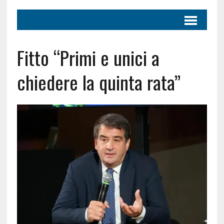
Fitto “Primi e unici a
chiedere la quinta rata”