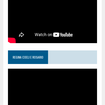
REGINA COELI E ROSARIO