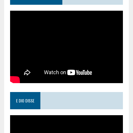
E DIO DISSE