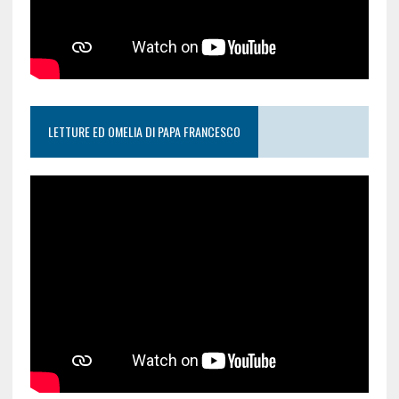
LETTURE ED OMELIA DI PAPA FRANCESCO