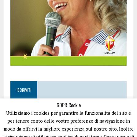
ISCRIVITI
GDPR Cookie
Utilizziamo i cookies per garantire la funzionalità del sito e
per tenere conto delle vostre preferenze di navigazione in
modo da offrirvi la migliore esperienza sul nostro sito. Inoltre
ci riserviamo di utilizzare cookies di parti terze. Per saperne di