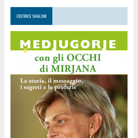
EDITRICE SHALOM