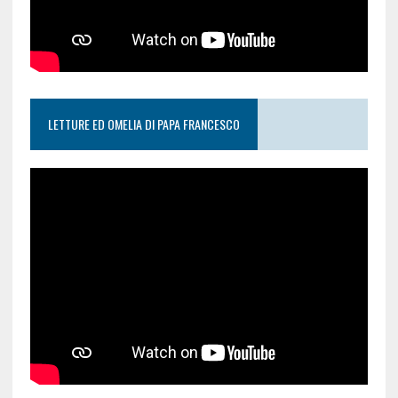
LETTURE ED OMELIA DI PAPA FRANCESCO