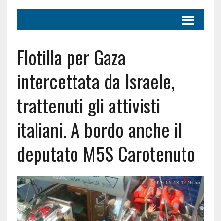
Flotilla per Gaza
intercettata da Israele,
trattenuti gli attivisti
italiani. A bordo anche il
deputato M5S Carotenuto