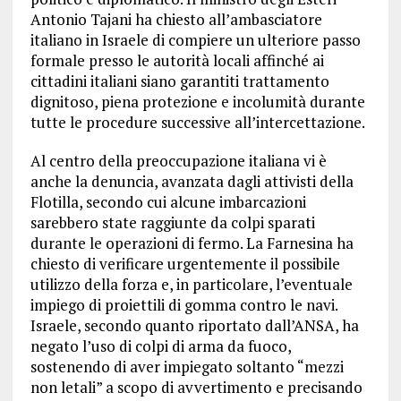
Antonio Tajani ha chiesto all’ambasciatore
italiano in Israele di compiere un ulteriore passo
formale presso le autorità locali affinché ai
cittadini italiani siano garantiti trattamento
dignitoso, piena protezione e incolumità durante
tutte le procedure successive all’intercettazione.
Al centro della preoccupazione italiana vi è
anche la denuncia, avanzata dagli attivisti della
Flotilla, secondo cui alcune imbarcazioni
sarebbero state raggiunte da colpi sparati
durante le operazioni di fermo. La Farnesina ha
chiesto di verificare urgentemente il possibile
utilizzo della forza e, in particolare, l’eventuale
impiego di proiettili di gomma contro le navi.
Israele, secondo quanto riportato dall’ANSA, ha
negato l’uso di colpi di arma da fuoco,
sostenendo di aver impiegato soltanto “mezzi
non letali” a scopo di avvertimento e precisando