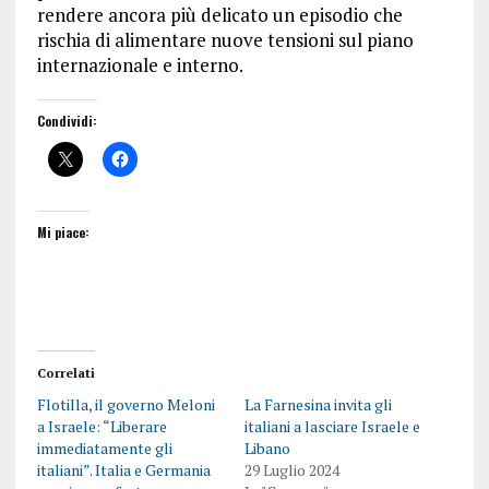
rendere ancora più delicato un episodio che
rischia di alimentare nuove tensioni sul piano
internazionale e interno.
Condividi:
Mi piace:
Correlati
Flotilla, il governo Meloni
La Farnesina invita gli
a Israele: “Liberare
italiani a lasciare Israele e
immediatamente gli
Libano
italiani”. Italia e Germania
29 Luglio 2024