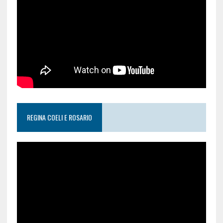
REGINA COELI E ROSARIO