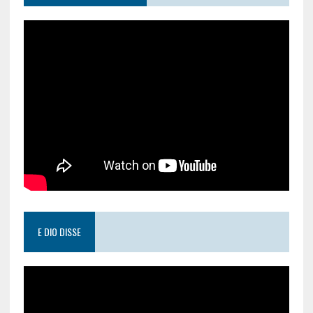
E DIO DISSE