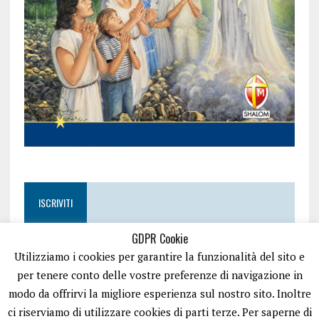
ISCRIVITI
GDPR Cookie
Utilizziamo i cookies per garantire la funzionalità del sito e
per tenere conto delle vostre preferenze di navigazione in
modo da offrirvi la migliore esperienza sul nostro sito. Inoltre
ci riserviamo di utilizzare cookies di parti terze. Per saperne di