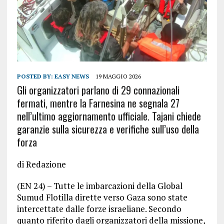
POSTED BY:
EASY NEWS
19 MAGGIO 2026
Gli organizzatori parlano di 29 connazionali
fermati, mentre la Farnesina ne segnala 27
nell’ultimo aggiornamento ufficiale. Tajani chiede
garanzie sulla sicurezza e verifiche sull’uso della
forza
di Redazione
(EN 24) – Tutte le imbarcazioni della Global
Sumud Flotilla dirette verso Gaza sono state
intercettate dalle forze israeliane. Secondo
quanto riferito dagli organizzatori della missione,