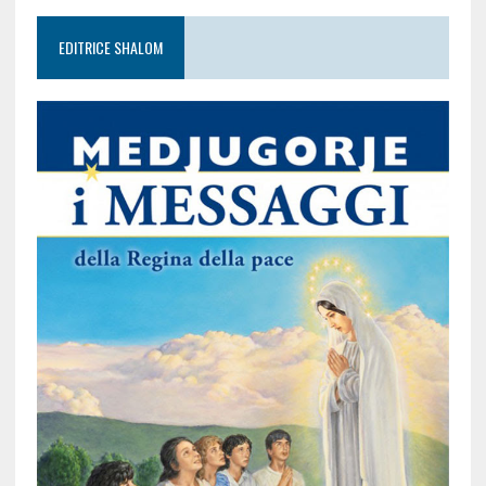
EDITRICE SHALOM