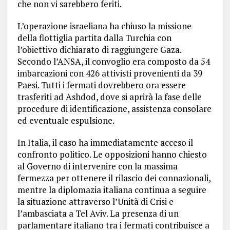
che non vi sarebbero feriti.
L’operazione israeliana ha chiuso la missione
della flottiglia partita dalla Turchia con
l’obiettivo dichiarato di raggiungere Gaza.
Secondo l’ANSA, il convoglio era composto da 54
imbarcazioni con 426 attivisti provenienti da 39
Paesi. Tutti i fermati dovrebbero ora essere
trasferiti ad Ashdod, dove si aprirà la fase delle
procedure di identificazione, assistenza consolare
ed eventuale espulsione.
In Italia, il caso ha immediatamente acceso il
confronto politico. Le opposizioni hanno chiesto
al Governo di intervenire con la massima
fermezza per ottenere il rilascio dei connazionali,
mentre la diplomazia italiana continua a seguire
la situazione attraverso l’Unità di Crisi e
l’ambasciata a Tel Aviv. La presenza di un
parlamentare italiano tra i fermati contribuisce a