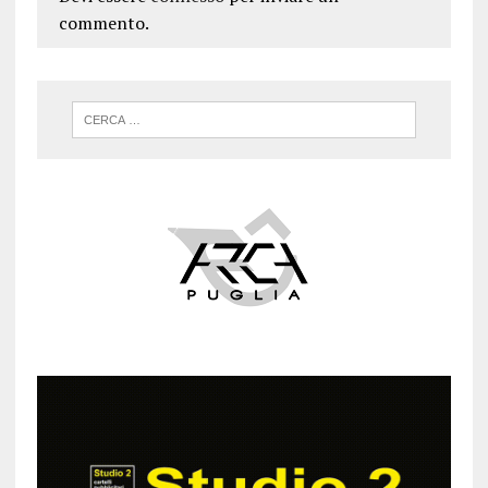
commento.