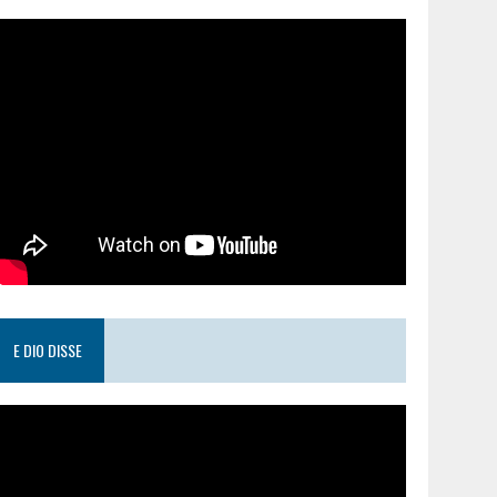
E DIO DISSE