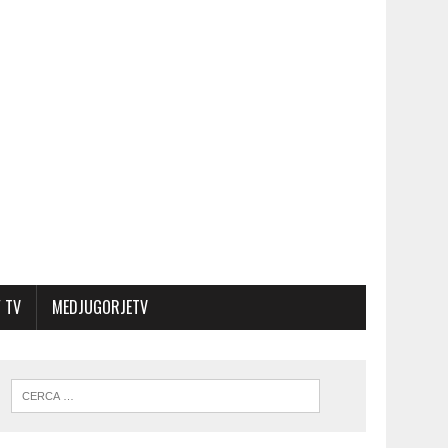
 TV
MEDJUGORJETV