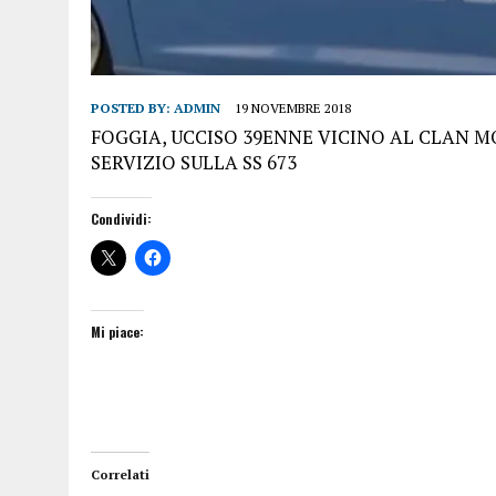
POSTED BY:
ADMIN
19 NOVEMBRE 2018
FOGGIA, UCCISO 39ENNE VICINO AL CLAN M
SERVIZIO SULLA SS 673
Condividi:
Mi piace:
Correlati