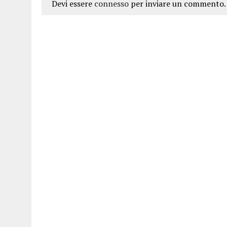
Devi essere
connesso
per inviare un commento.