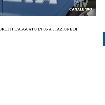
ORETTI, L’AGGUATO IN UNA STAZIONE DI