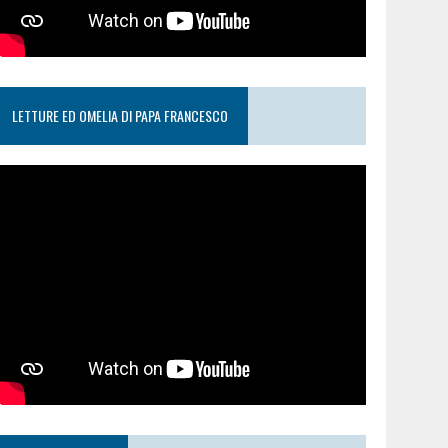
LETTURE ED OMELIA DI PAPA FRANCESCO