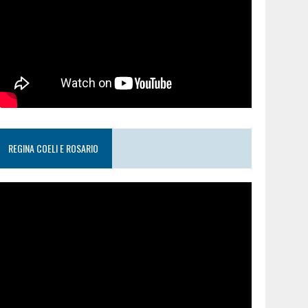
REGINA COELI E ROSARIO