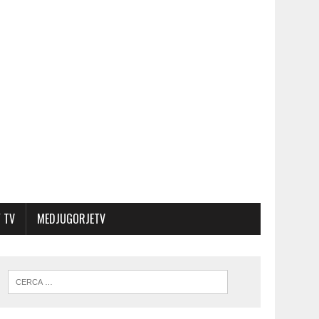
 TV
MEDJUGORJETV