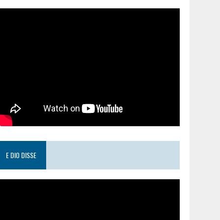
E DIO DISSE