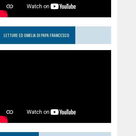
LETTURE ED OMELIA DI PAPA FRANCESCO