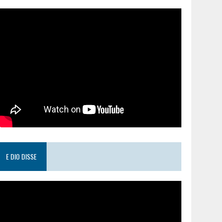
E DIO DISSE