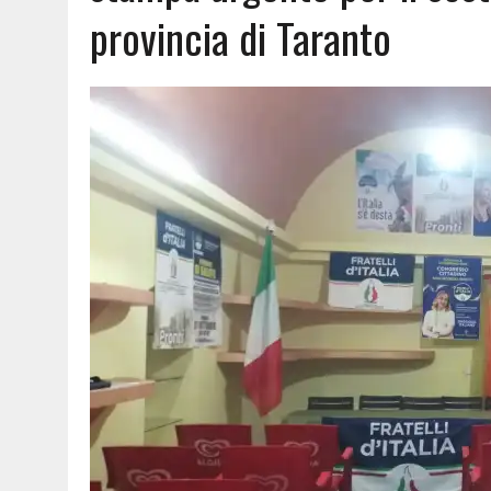
provincia di Taranto