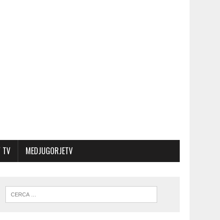
 TV
MEDJUGORJETV