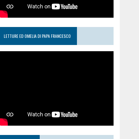
LETTURE ED OMELIA DI PAPA FRANCESCO