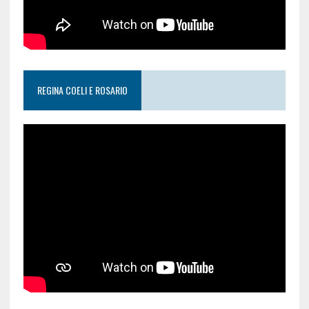
REGINA COELI E ROSARIO