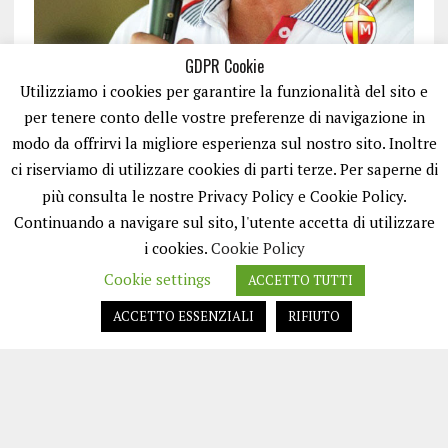
GDPR Cookie
Utilizziamo i cookies per garantire la funzionalità del sito e
per tenere conto delle vostre preferenze di navigazione in
modo da offrirvi la migliore esperienza sul nostro sito. Inoltre
ci riserviamo di utilizzare cookies di parti terze. Per saperne di
ISCRIVITI
più consulta le nostre Privacy Policy e Cookie Policy.
Continuando a navigare sul sito, l'utente accetta di utilizzare
i cookies.
Cookie Policy
Cookie settings
ACCETTO TUTTI
ACCETTO ESSENZIALI
RIFIUTO