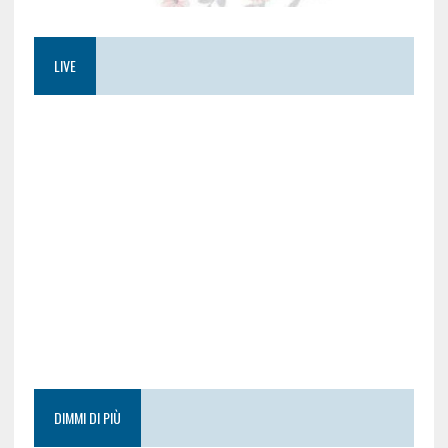
LIVE
DIMMI DI PIÙ