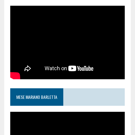
MESE MARIANO BARLETTA