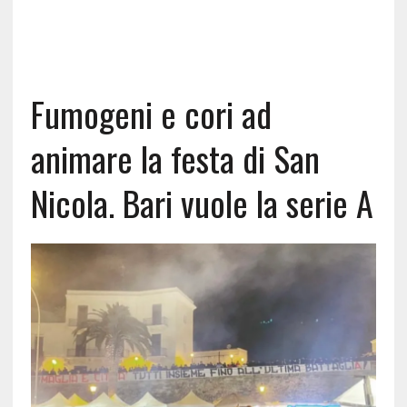
Fumogeni e cori ad
animare la festa di San
Nicola. Bari vuole la serie A