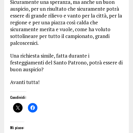
Sicuramente una speranza, ma anche un buon
auspicio, per un risultato che sicuramente potrà
essere di grande rilievo e vanto per la città, per la
regione e per una piazza così calda che
sicuramente merita e vuole, come ha voluto
sottolineare per tutto il campionato, grandi
palcoscenici.
Una richiesta simile, fatta durante i
festeggiamenti del Santo Patrono, potrà essere di
buon auspicio?
Avanti tutta!
Condividi:
Mi piace: