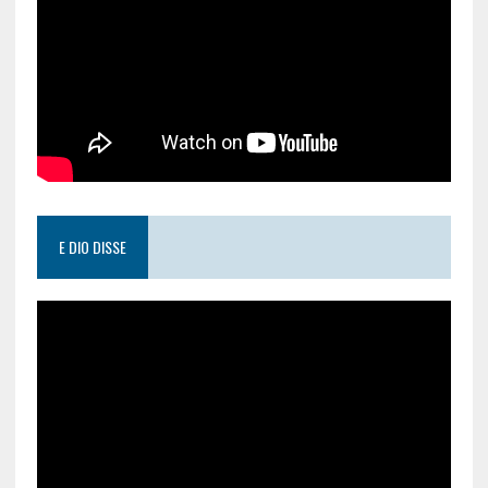
E DIO DISSE