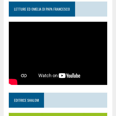
LETTURE ED OMELIA DI PAPA FRANCESCO
EDITRICE SHALOM