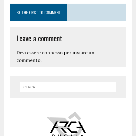
BE THE FIRST TO COMMENT
Leave a comment
Devi essere
connesso
per inviare un
commento.