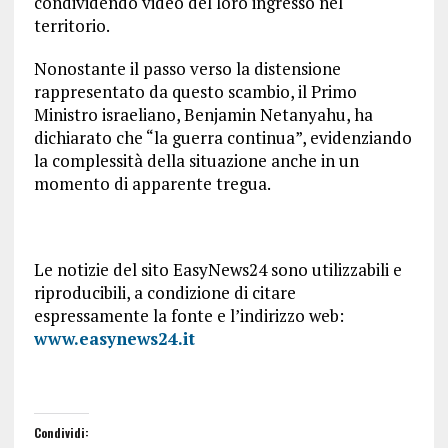
condividendo video del loro ingresso nel
territorio.
Nonostante il passo verso la distensione
rappresentato da questo scambio, il Primo
Ministro israeliano, Benjamin Netanyahu, ha
dichiarato che “la guerra continua”, evidenziando
la complessità della situazione anche in un
momento di apparente tregua.
Le notizie del sito EasyNews24 sono utilizzabili e
riproducibili, a condizione di citare
espressamente la fonte e l’indirizzo web:
www.easynews24.it
Condividi: