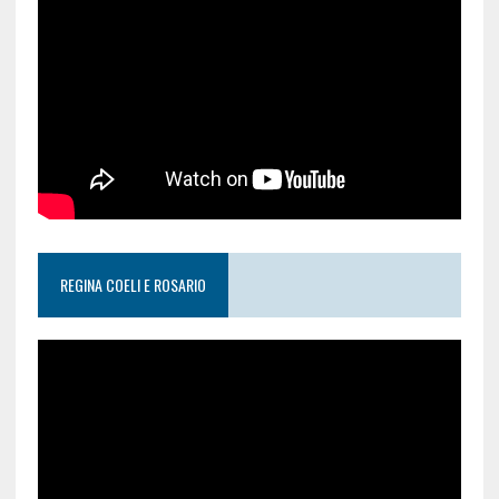
REGINA COELI E ROSARIO