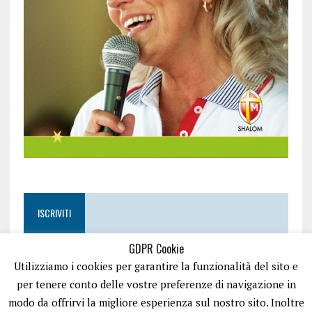
ISCRIVITI
GDPR Cookie
Utilizziamo i cookies per garantire la funzionalità del sito e
per tenere conto delle vostre preferenze di navigazione in
modo da offrirvi la migliore esperienza sul nostro sito. Inoltre