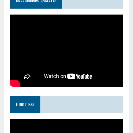
E DIO DISSE