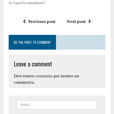
In "Appello umanitario"
Previous post
Next post
BE THE FIRST TO COMMENT
Leave a comment
Devi essere
connesso
per inviare un
commento.