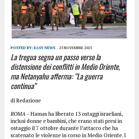
POSTED BY:
EASY NEWS
25 NOVEMBRE 2023
La tregua segna un passo verso la
distensione dei conflitti in Medio Oriente,
ma Netanyahu afferma: “La guerra
continua”
di Redazione
ROMA
– Hamas ha liberato 13 ostaggi israeliani,
inclusi donne e bambini, che erano stati presi in
ostaggio il 7 ottobre durante l’attacco che ha
scatenato le violenze in corso in Medio Oriente. I