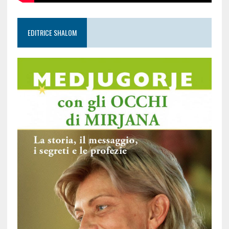
EDITRICE SHALOM