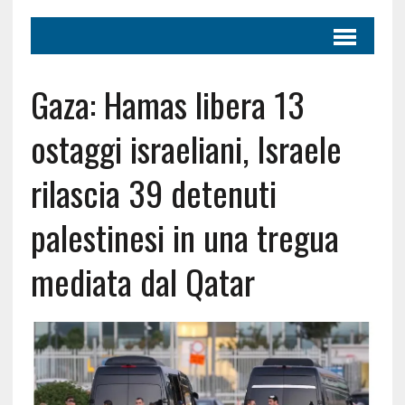
Gaza: Hamas libera 13
ostaggi israeliani, Israele
rilascia 39 detenuti
palestinesi in una tregua
mediata dal Qatar