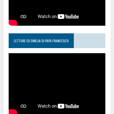
LETTURE ED OMELIA DI PAPA FRANCESCO