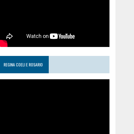
REGINA COELI E ROSARIO