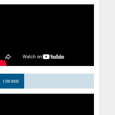
E DIO DISSE