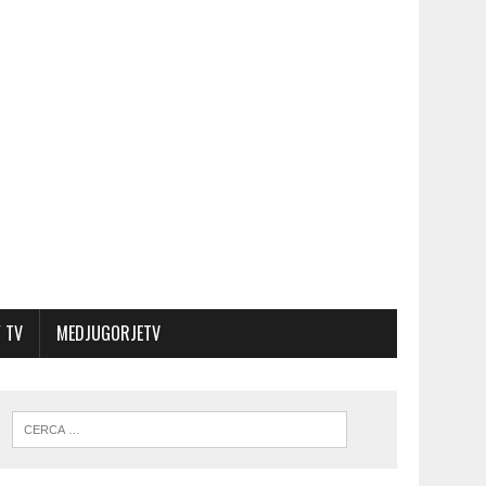
 TV
MEDJUGORJETV