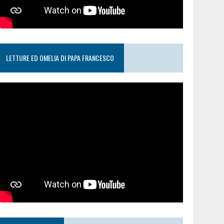
LETTURE ED OMELIA DI PAPA FRANCESCO