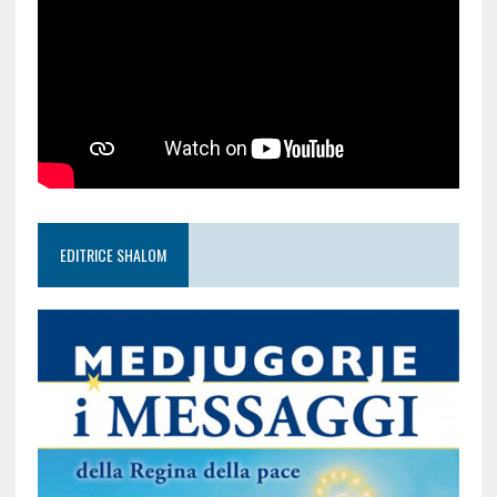
EDITRICE SHALOM