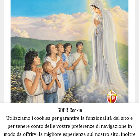
GDPR Cookie
Utilizziamo i cookies per garantire la funzionalità del sito e
per tenere conto delle vostre preferenze di navigazione in
modo da offrirvi la migliore esperienza sul nostro sito. Inoltre