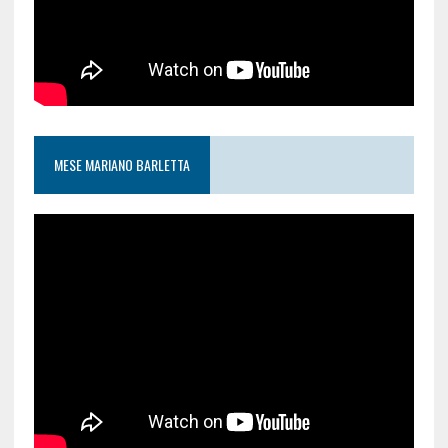
MESE MARIANO BARLETTA