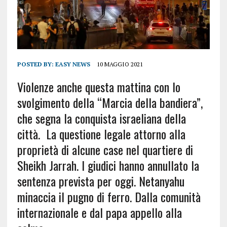
POSTED BY:
EASY NEWS
10 MAGGIO 2021
Violenze anche questa mattina con lo
svolgimento della “Marcia della bandiera”,
che segna la conquista israeliana della
città. La questione legale attorno alla
proprietà di alcune case nel quartiere di
Sheikh Jarrah. I giudici hanno annullato la
sentenza prevista per oggi. Netanyahu
minaccia il pugno di ferro. Dalla comunità
internazionale e dal papa appello alla