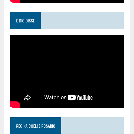
E DIO DISSE
REGINA COELI E ROSARIO