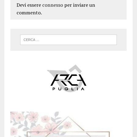
Devi essere
connesso
per inviare un
commento.