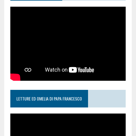
LETTURE ED OMELIA DI PAPA FRANCESCO