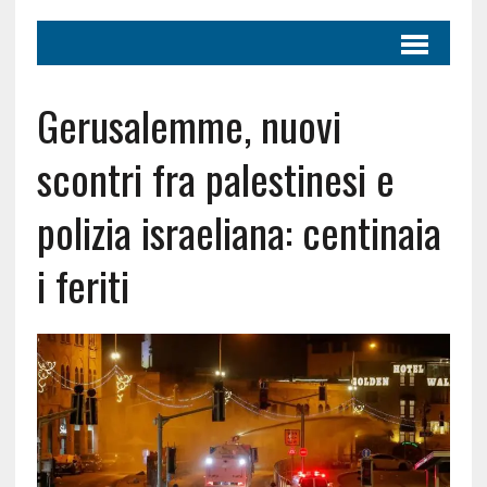
Gerusalemme, nuovi
scontri fra palestinesi e
polizia israeliana: centinaia
i feriti