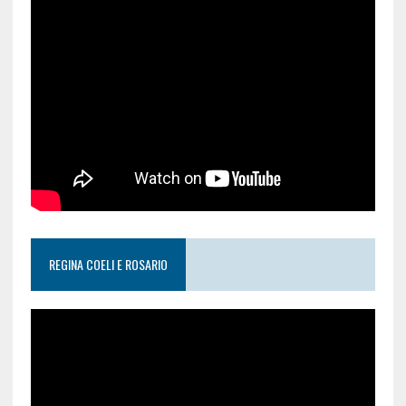
REGINA COELI E ROSARIO