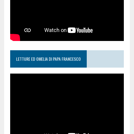
LETTURE ED OMELIA DI PAPA FRANCESCO