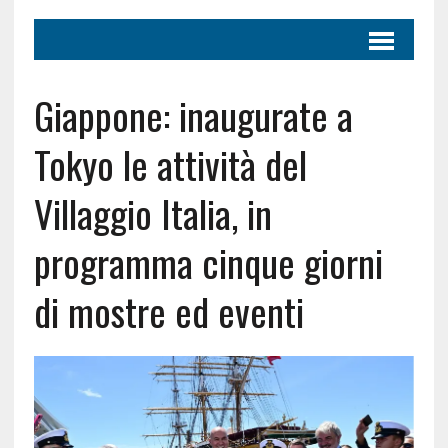
Giappone: inaugurate a
Tokyo le attività del
Villaggio Italia, in
programma cinque giorni
di mostre ed eventi