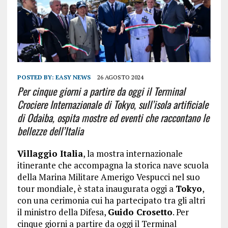
POSTED BY:
EASY NEWS
26 AGOSTO 2024
Per cinque giorni a partire da oggi il Terminal
Crociere Internazionale di Tokyo, sull’isola artificiale
di Odaiba, ospita mostre ed eventi che raccontano le
bellezze dell’Italia
Villaggio Italia
, la mostra internazionale
itinerante che accompagna la storica nave scuola
della Marina Militare Amerigo Vespucci nel suo
tour mondiale, è stata inaugurata oggi a
Tokyo
,
con una cerimonia cui ha partecipato tra gli altri
il ministro della Difesa,
Guido Crosetto
. Per
cinque giorni a partire da oggi il Terminal