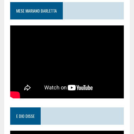
MESE MARIANO BARLETTA
E DIO DISSE