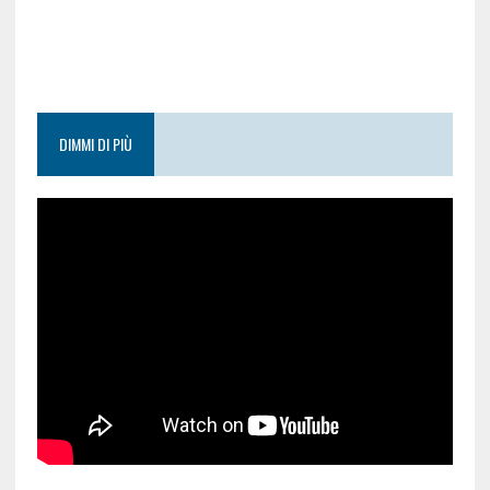
DIMMI DI PIÙ