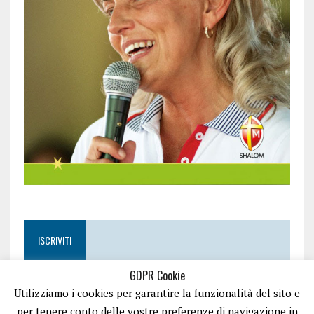
ISCRIVITI
GDPR Cookie
Utilizziamo i cookies per garantire la funzionalità del sito e
per tenere conto delle vostre preferenze di navigazione in