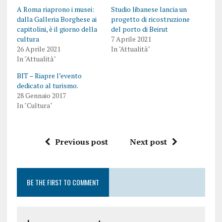
A Roma riaprono i musei:
Studio libanese lancia un
dalla Galleria Borghese ai
progetto di ricostruzione
capitolini, è il giorno della
del porto di Beirut
cultura
7 Aprile 2021
26 Aprile 2021
In "Attualità"
In "Attualità"
BIT – Riapre l’evento
dedicato al turismo.
28 Gennaio 2017
In "Cultura"
Previous post
Next post
BE THE FIRST TO COMMENT