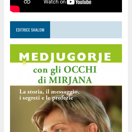
EDITRICE SHALOM