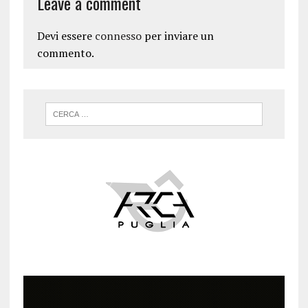
Leave a comment
Devi essere
connesso
per inviare un
commento.