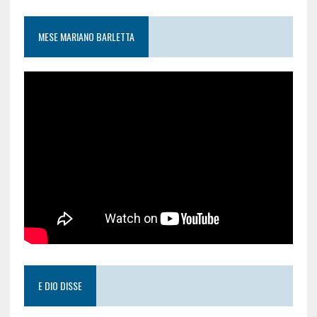
MESE MARIANO BARLETTA
E DIO DISSE