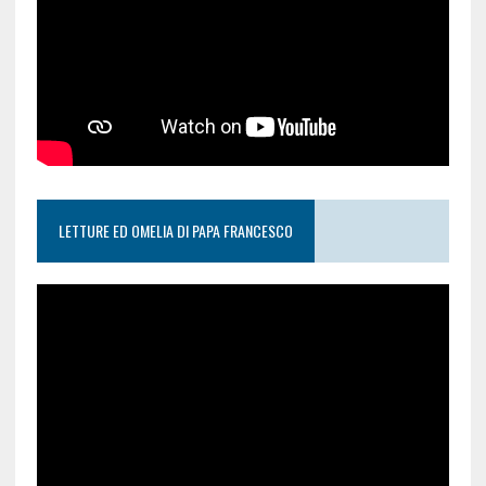
LETTURE ED OMELIA DI PAPA FRANCESCO