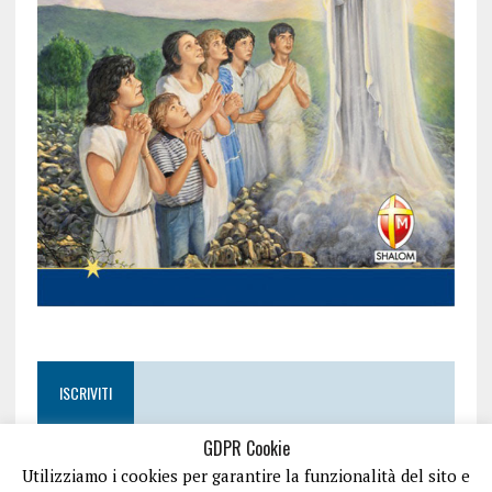
ISCRIVITI
GDPR Cookie
Utilizziamo i cookies per garantire la funzionalità del sito e