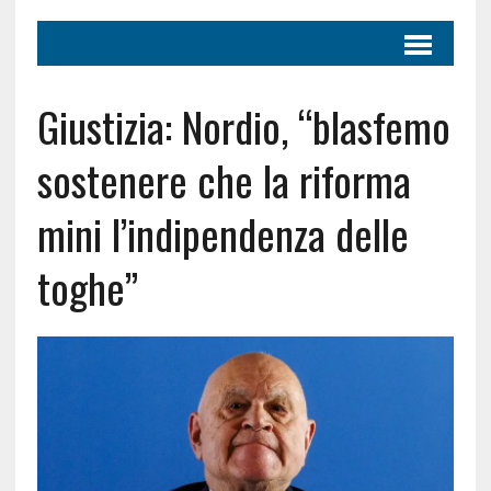
Giustizia: Nordio, “blasfemo
sostenere che la riforma
mini l’indipendenza delle
toghe”