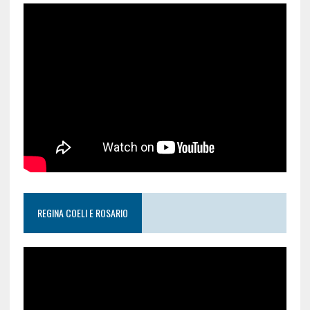
REGINA COELI E ROSARIO