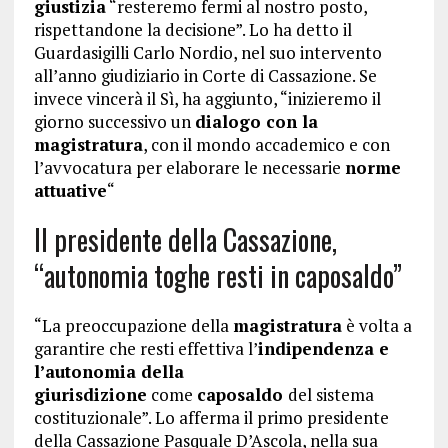
giustizia
“resteremo fermi al nostro posto,
rispettandone la decisione”. Lo ha detto il
Guardasigilli Carlo Nordio, nel suo intervento
all’anno giudiziario in Corte di Cassazione. Se
invece vincerà il Sì, ha aggiunto, “inizieremo il
giorno successivo un
dialogo con la
magistratura
, con il mondo accademico e con
l’avvocatura per elaborare le necessarie
norme
attuative
“
Il presidente della Cassazione,
“autonomia toghe resti in caposaldo”
“La preoccupazione della
magistratura
è volta a
garantire che resti effettiva l’
indipendenza e
l’autonomia della
giurisdizione
come
caposaldo
del sistema
costituzionale”. Lo afferma il primo presidente
della Cassazione Pasquale D’Ascola, nella sua