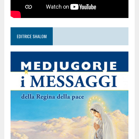
EDITRICE SHALOM