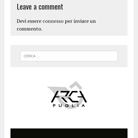
Leave a comment
Devi essere
connesso
per inviare un
commento.