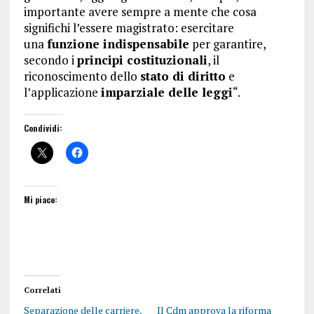
importante avere sempre a mente che cosa
significhi l’essere magistrato: esercitare
una
funzione indispensabile
per garantire,
secondo i
principi costituzionali
, il
riconoscimento dello
stato di diritto
e
l’applicazione
imparziale delle leggi
“.
Condividi:
Mi piace:
Correlati
Separazione delle carriere,
Il Cdm approva la riforma