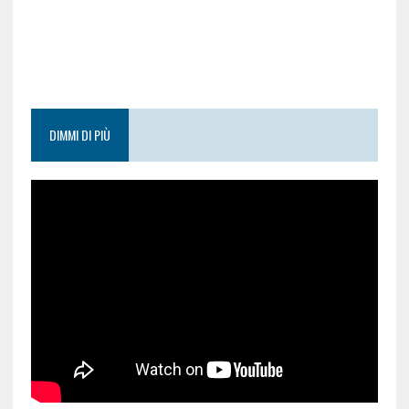
DIMMI DI PIÙ