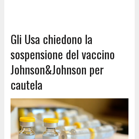
Gli Usa chiedono la
sospensione del vaccino
Johnson&Johnson per
cautela