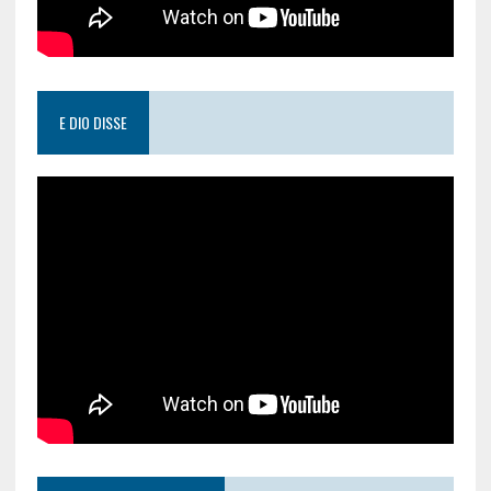
E DIO DISSE