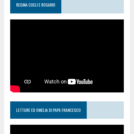
REGINA COELI E ROSARIO
LETTURE ED OMELIA DI PAPA FRANCESCO