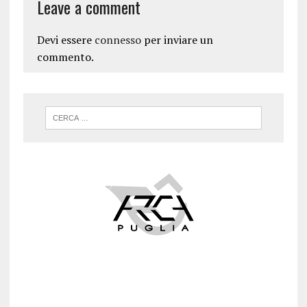
Leave a comment
Devi essere
connesso
per inviare un
commento.