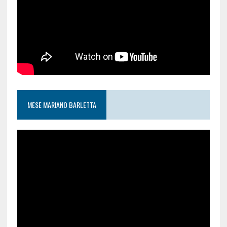
MESE MARIANO BARLETTA