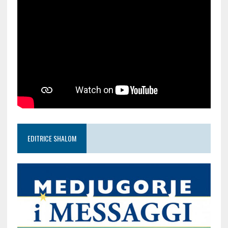
EDITRICE SHALOM