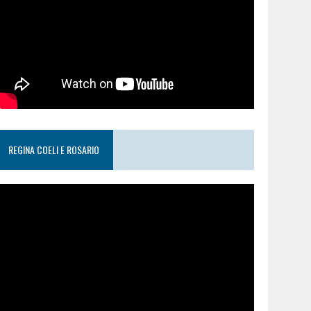
REGINA COELI E ROSARIO