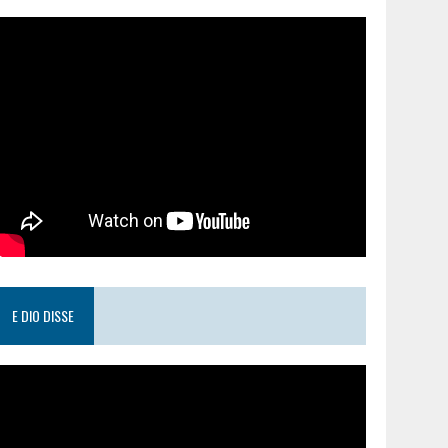
E DIO DISSE