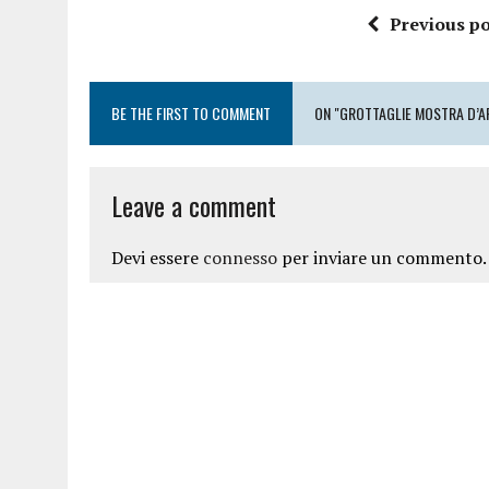
Previous po
BE THE FIRST TO COMMENT
ON "GROTTAGLIE MOSTRA D’A
Leave a comment
Devi essere
connesso
per inviare un commento.