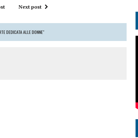
st
Next post
RTE DEDICATA ALLE DONNE"