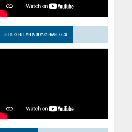
LETTURE ED OMELIA DI PAPA FRANCESCO