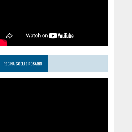
REGINA COELI E ROSARIO