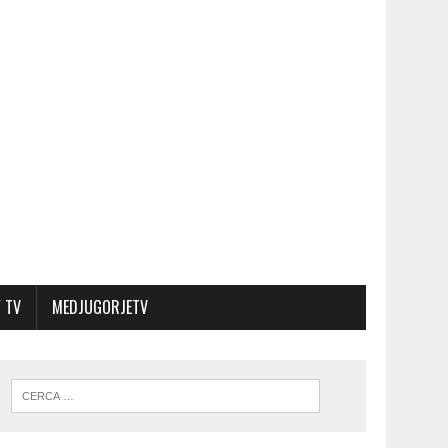
 TV
MEDJUGORJETV