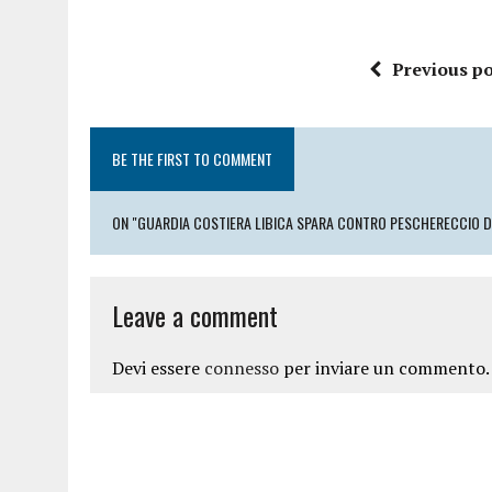
Previous po
BE THE FIRST TO COMMENT
ON "GUARDIA COSTIERA LIBICA SPARA CONTRO PESCHERECCIO DI
Leave a comment
Devi essere
connesso
per inviare un commento.