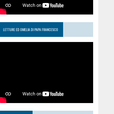
LETTURE ED OMELIA DI PAPA FRANCESCO