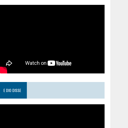
E DIO DISSE