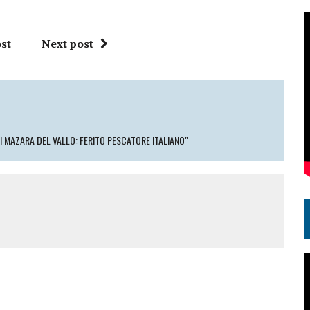
st
Next post
 MAZARA DEL VALLO: FERITO PESCATORE ITALIANO"