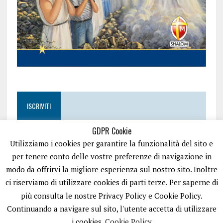
ISCRIVITI
GDPR Cookie
Utilizziamo i cookies per garantire la funzionalità del sito e
per tenere conto delle vostre preferenze di navigazione in
modo da offrirvi la migliore esperienza sul nostro sito. Inoltre
ci riserviamo di utilizzare cookies di parti terze. Per saperne di
più consulta le nostre Privacy Policy e Cookie Policy.
Continuando a navigare sul sito, l'utente accetta di utilizzare
i cookies.
Cookie Policy