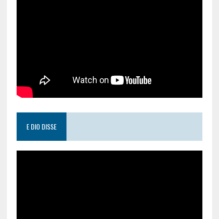
E DIO DISSE