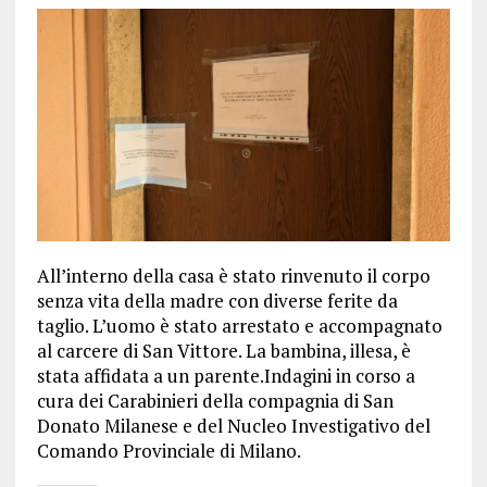
All’interno della casa è stato rinvenuto il corpo
senza vita della madre con diverse ferite da
taglio. L’uomo è stato arrestato e accompagnato
al carcere di San Vittore. La bambina, illesa, è
stata affidata a un parente.Indagini in corso a
cura dei Carabinieri della compagnia di San
Donato Milanese e del Nucleo Investigativo del
Comando Provinciale di Milano.