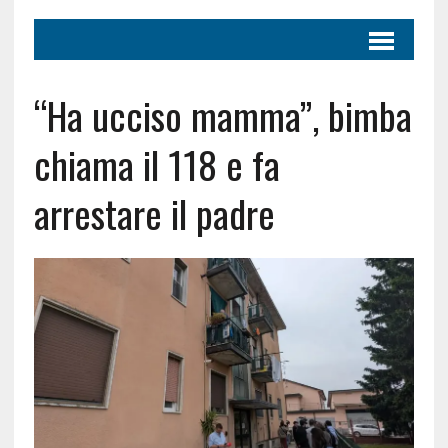
“Ha ucciso mamma”, bimba
chiama il 118 e fa
arrestare il padre