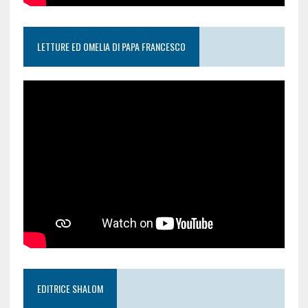
LETTURE ED OMELIA DI PAPA FRANCESCO
EDITRICE SHALOM