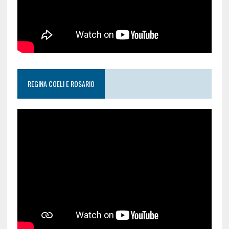
REGINA COELI E ROSARIO