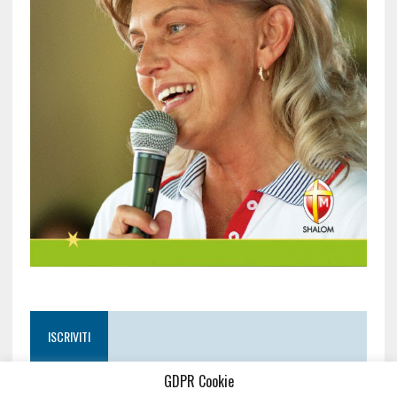
ISCRIVITI
GDPR Cookie