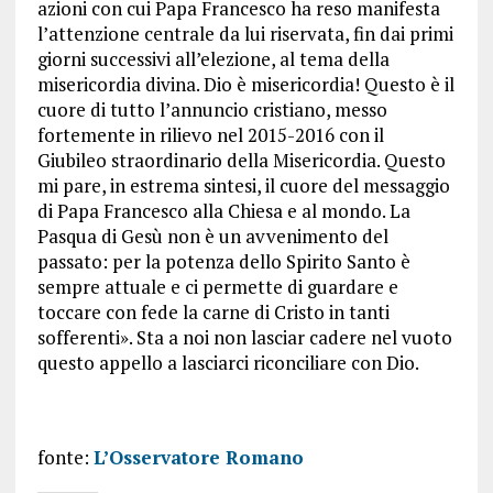
azioni con cui Papa Francesco ha reso manifesta
l’attenzione centrale da lui riservata, fin dai primi
giorni successivi all’elezione, al tema della
misericordia divina. Dio è misericordia! Questo è il
cuore di tutto l’annuncio cristiano, messo
fortemente in rilievo nel 2015-2016 con il
Giubileo straordinario della Misericordia. Questo
mi pare, in estrema sintesi, il cuore del messaggio
di Papa Francesco alla Chiesa e al mondo. La
Pasqua di Gesù non è un avvenimento del
passato: per la potenza dello Spirito Santo è
sempre attuale e ci permette di guardare e
toccare con fede la carne di Cristo in tanti
sofferenti». Sta a noi non lasciar cadere nel vuoto
questo appello a lasciarci riconciliare con Dio.
fonte:
L’Osservatore Romano