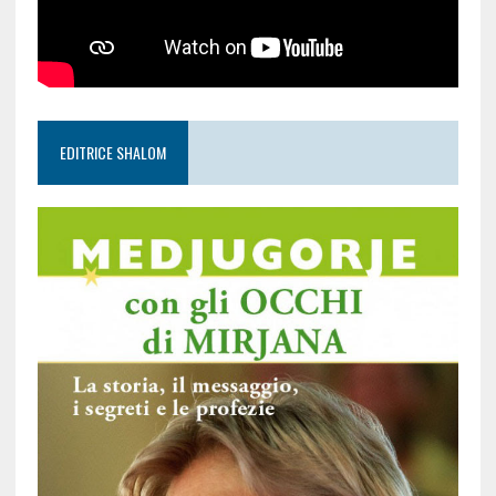
EDITRICE SHALOM