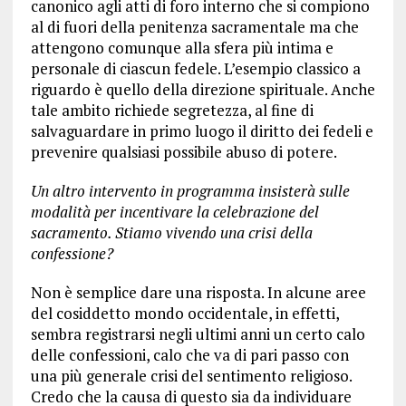
canonico agli atti di foro interno che si compiono
al di fuori della penitenza sacramentale ma che
attengono comunque alla sfera più intima e
personale di ciascun fedele. L’esempio classico a
riguardo è quello della direzione spirituale. Anche
tale ambito richiede segretezza, al fine di
salvaguardare in primo luogo il diritto dei fedeli e
prevenire qualsiasi possibile abuso di potere.
Un altro intervento in programma insisterà sulle
modalità per incentivare la celebrazione del
sacramento. Stiamo vivendo una crisi della
confessione?
Non è semplice dare una risposta. In alcune aree
del cosiddetto mondo occidentale, in effetti,
sembra registrarsi negli ultimi anni un certo calo
delle confessioni, calo che va di pari passo con
una più generale crisi del sentimento religioso.
Credo che la causa di questo sia da individuare