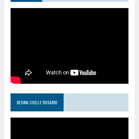
REGINA COELI E ROSARIO