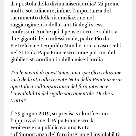
di apostola della divina misericordia? Mi preme
molto sottolineare, infine, l’importanza del
sacramento della riconciliazione nel
raggiungimento della santità degli stessi
confessori. Anche qui il pensiero corre subito a
due giganti del confessionale, padre Pio da
Pietrelcina e Leopoldo Mandic, non a caso scelti
nel 2015 da Papa Francesco come patroni del
giubileo straordinario della misericordia.
Tra le novità di quest’anno, una specifica relazione
sarà dedicata alla recente Nota della Penitenzieria
apostolica sull’importanza del foro interno e
l’inviolabilità del sigillo sacramentale. Di che si
tratta?
Il 29 giugno 2019, su precisa volontà e con
l’approvazione di Papa Francesco, la
Penitenzieria pubblicava una Nota
sull’importanza del foro interno e l’inviolabilità