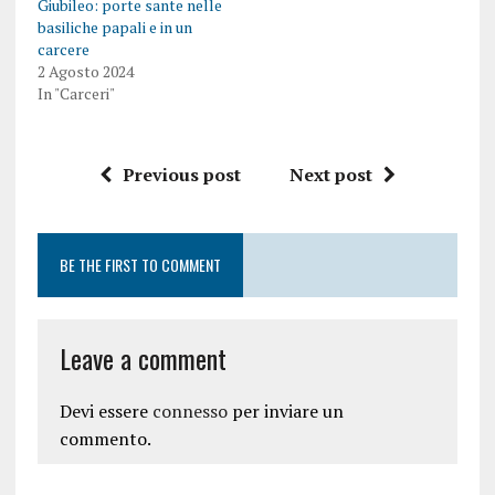
Giubileo: porte sante nelle
basiliche papali e in un
carcere
2 Agosto 2024
In "Carceri"
Previous post
Next post
BE THE FIRST TO COMMENT
Leave a comment
Devi essere
connesso
per inviare un
commento.