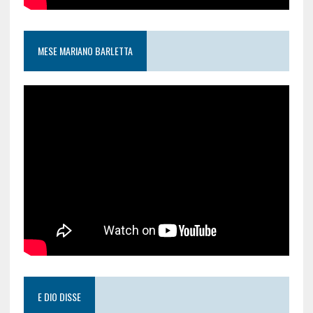
MESE MARIANO BARLETTA
E DIO DISSE