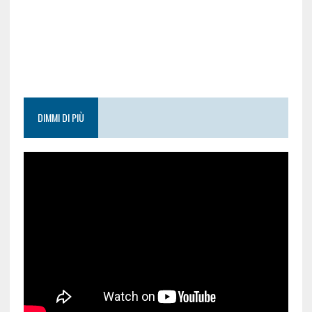
DIMMI DI PIÙ