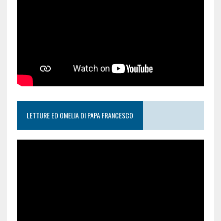
LETTURE ED OMELIA DI PAPA FRANCESCO