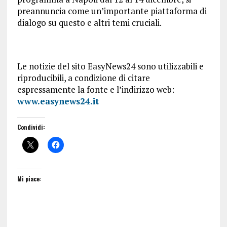
preannuncia come un’importante piattaforma di
dialogo su questo e altri temi cruciali.
Le notizie del sito EasyNews24 sono utilizzabili e
riproducibili, a condizione di citare
espressamente la fonte e l’indirizzo web:
www.easynews24.it
Condividi:
Mi piace: