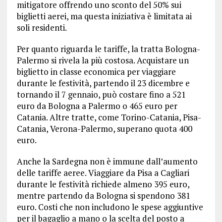
mitigatore offrendo uno sconto del 50% sui
biglietti aerei, ma questa iniziativa è limitata ai
soli residenti.
Per quanto riguarda le tariffe, la tratta Bologna-
Palermo si rivela la più costosa. Acquistare un
biglietto in classe economica per viaggiare
durante le festività, partendo il 23 dicembre e
tornando il 7 gennaio, può costare fino a 521
euro da Bologna a Palermo o 465 euro per
Catania. Altre tratte, come Torino-Catania, Pisa-
Catania, Verona-Palermo, superano quota 400
euro.
Anche la Sardegna non è immune dall’aumento
delle tariffe aeree. Viaggiare da Pisa a Cagliari
durante le festività richiede almeno 395 euro,
mentre partendo da Bologna si spendono 381
euro. Costi che non includono le spese aggiuntive
per il bagaglio a mano o la scelta del posto a