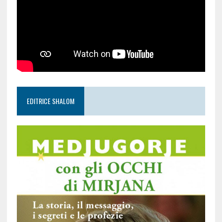
EDITRICE SHALOM