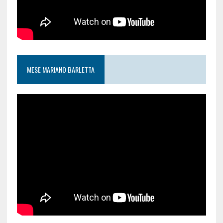
MESE MARIANO BARLETTA