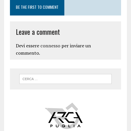
BE THE FIRST TO COMMENT
Leave a comment
Devi essere
connesso
per inviare un
commento.