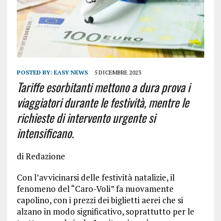
POSTED BY:
EASY NEWS
5 DICEMBRE 2023
Tariffe esorbitanti mettono a dura prova i
viaggiatori durante le festività, mentre le
richieste di intervento urgente si
intensificano.
di Redazione
Con l’avvicinarsi delle festività natalizie, il
fenomeno del “Caro-Voli” fa nuovamente
capolino, con i prezzi dei biglietti aerei che si
alzano in modo significativo, soprattutto per le