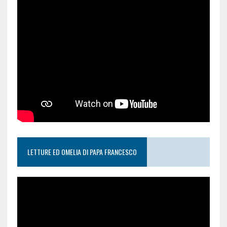
LETTURE ED OMELIA DI PAPA FRANCESCO