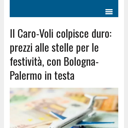
Il Caro-Voli colpisce duro:
prezzi alle stelle per le
festività, con Bologna-
Palermo in testa