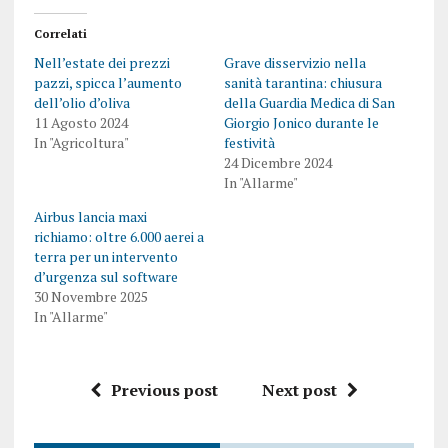
Correlati
Nell’estate dei prezzi
Grave disservizio nella
pazzi, spicca l’aumento
sanità tarantina: chiusura
dell’olio d’oliva
della Guardia Medica di San
11 Agosto 2024
Giorgio Jonico durante le
In "Agricoltura"
festività
24 Dicembre 2024
In "Allarme"
Airbus lancia maxi
richiamo: oltre 6.000 aerei a
terra per un intervento
d’urgenza sul software
30 Novembre 2025
In "Allarme"
Previous post
Next post