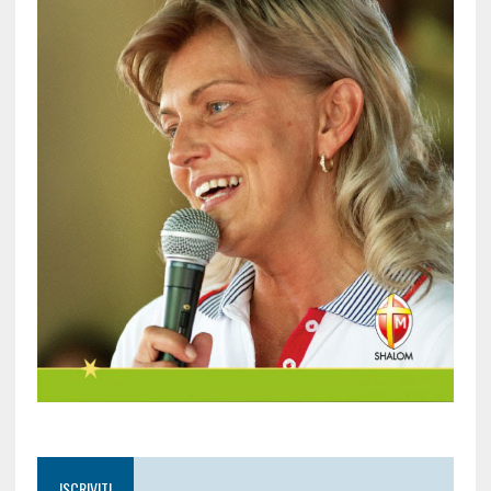
ISCRIVITI