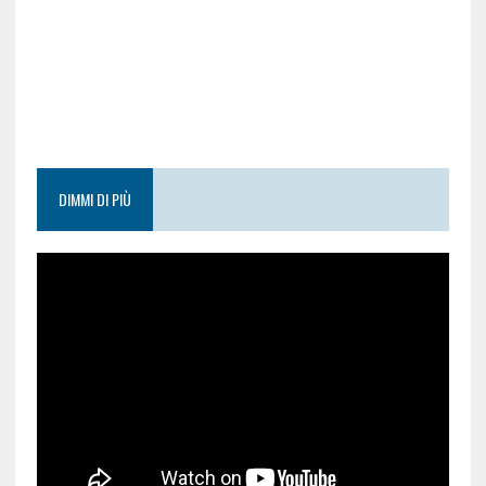
DIMMI DI PIÙ