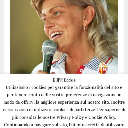
GDPR Cookie
Utilizziamo i cookies per garantire la funzionalità del sito e
per tenere conto delle vostre preferenze di navigazione in
modo da offrirvi la migliore esperienza sul nostro sito. Inoltre
ci riserviamo di utilizzare cookies di parti terze. Per saperne di
ISCRIVITI
più consulta le nostre Privacy Policy e Cookie Policy.
Continuando a navigare sul sito, l'utente accetta di utilizzare