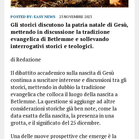
POSTED BY:
EASY NEWS
23 NOVEMBRE 2023
Gli storici discutono la patria natale di Gesù,
mettendo in discussione la tradizione
evangelica di Betlemme e sollevando
interrogativi storici e teologici.
di Redazione
Il dibattito accademico sulla nascita di Gesù
continua a suscitare interesse e discussioni tra gli
storici, mettendo in dubbio la tradizione
evangelica che colloca il luogo della nascita a
Betlemme. La questione si aggiunge ad altre
considerazioni storiche già ben note, come la
data esatta della nascita, la presenza in una
grotta, e il significato del 25 dicembre.
Una delle nuove prospettive che emerge è la