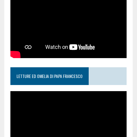
LETTURE ED OMELIA DI PAPA FRANCESCO