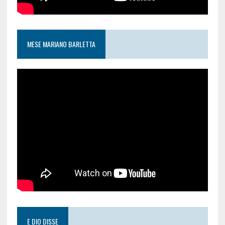
MESE MARIANO BARLETTA
E DIO DISSE