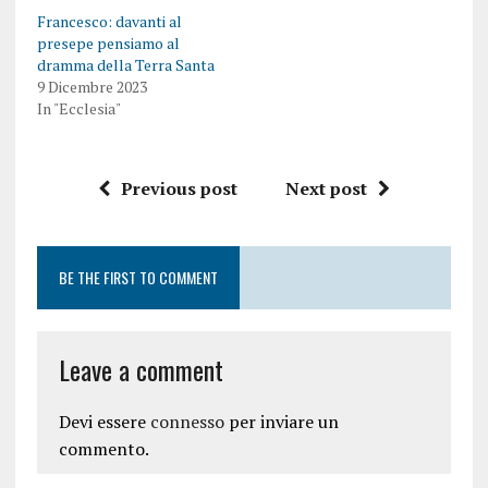
Francesco: davanti al
presepe pensiamo al
dramma della Terra Santa
9 Dicembre 2023
In "Ecclesia"
Previous post
Next post
BE THE FIRST TO COMMENT
Leave a comment
Devi essere
connesso
per inviare un
commento.