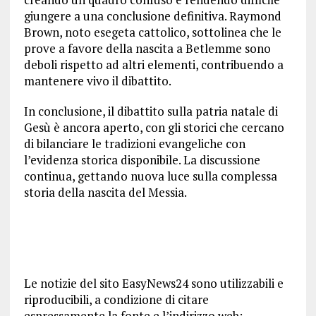
giungere a una conclusione definitiva. Raymond
Brown, noto esegeta cattolico, sottolinea che le
prove a favore della nascita a Betlemme sono
deboli rispetto ad altri elementi, contribuendo a
mantenere vivo il dibattito.
In conclusione, il dibattito sulla patria natale di
Gesù è ancora aperto, con gli storici che cercano
di bilanciare le tradizioni evangeliche con
l’evidenza storica disponibile. La discussione
continua, gettando nuova luce sulla complessa
storia della nascita del Messia.
Le notizie del sito EasyNews24 sono utilizzabili e
riproducibili, a condizione di citare
espressamente la fonte e l’indirizzo web: