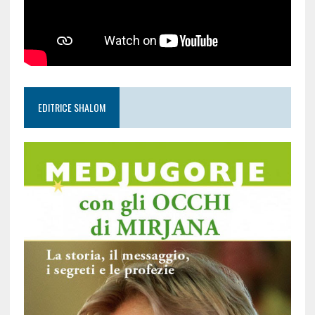
EDITRICE SHALOM