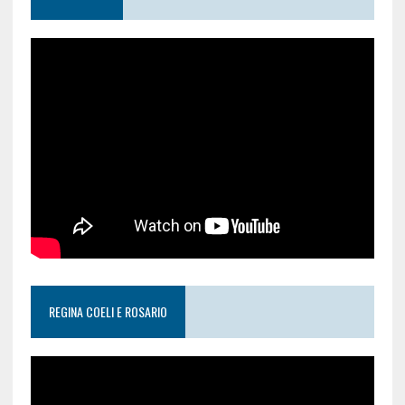
REGINA COELI E ROSARIO