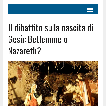
Il dibattito sulla nascita di
Gesù: Betlemme o
Nazareth?