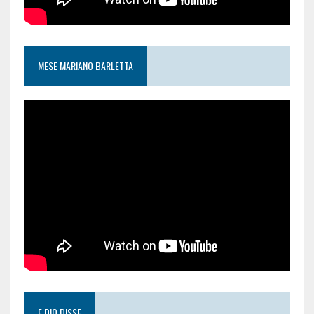
MESE MARIANO BARLETTA
E DIO DISSE