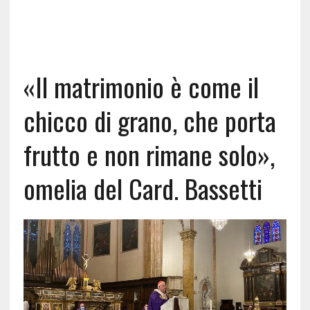
«Il matrimonio è come il
chicco di grano, che porta
frutto e non rimane solo»,
omelia del Card. Bassetti