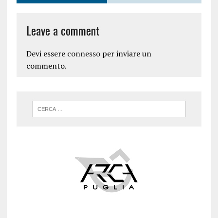
Leave a comment
Devi essere
connesso
per inviare un
commento.