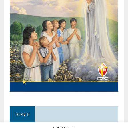
ISCRIVITI