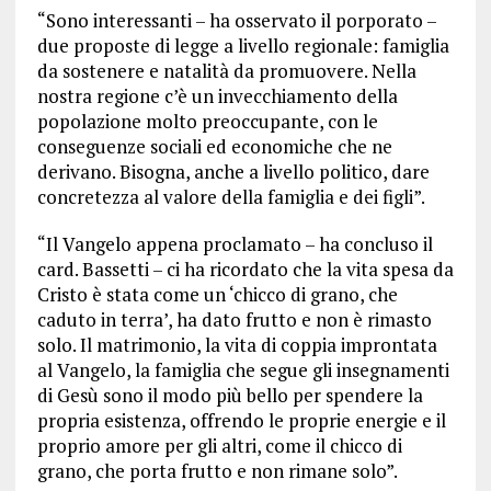
“Sono interessanti – ha osservato il porporato –
due proposte di legge a livello regionale: famiglia
da sostenere e natalità da promuovere. Nella
nostra regione c’è un invecchiamento della
popolazione molto preoccupante, con le
conseguenze sociali ed economiche che ne
derivano. Bisogna, anche a livello politico, dare
concretezza al valore della famiglia e dei figli”.
“Il Vangelo appena proclamato – ha concluso il
card. Bassetti – ci ha ricordato che la vita spesa da
Cristo è stata come un ‘chicco di grano, che
caduto in terra’, ha dato frutto e non è rimasto
solo. Il matrimonio, la vita di coppia improntata
al Vangelo, la famiglia che segue gli insegnamenti
di Gesù sono il modo più bello per spendere la
propria esistenza, offrendo le proprie energie e il
proprio amore per gli altri, come il chicco di
grano, che porta frutto e non rimane solo”.