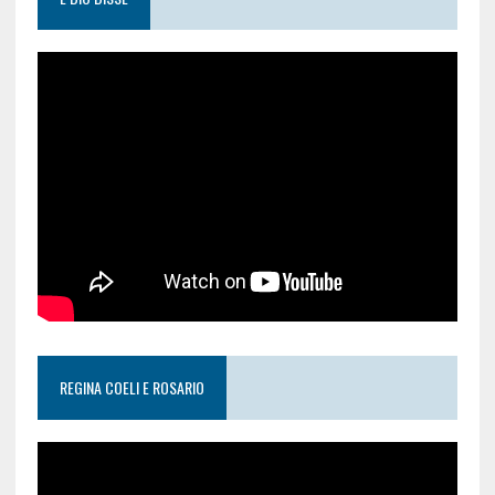
REGINA COELI E ROSARIO