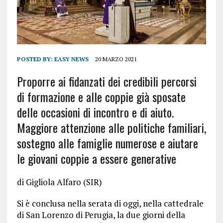
POSTED BY:
EASY NEWS
20 MARZO 2021
Proporre ai fidanzati dei credibili percorsi
di formazione e alle coppie già sposate
delle occasioni di incontro e di aiuto.
Maggiore attenzione alle politiche familiari,
sostegno alle famiglie numerose e aiutare
le giovani coppie a essere generative
di Gigliola Alfaro (SIR)
Si è conclusa nella serata di oggi, nella cattedrale
di San Lorenzo di Perugia, la due giorni della