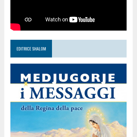
EDITRICE SHALOM