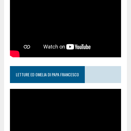
LETTURE ED OMELIA DI PAPA FRANCESCO