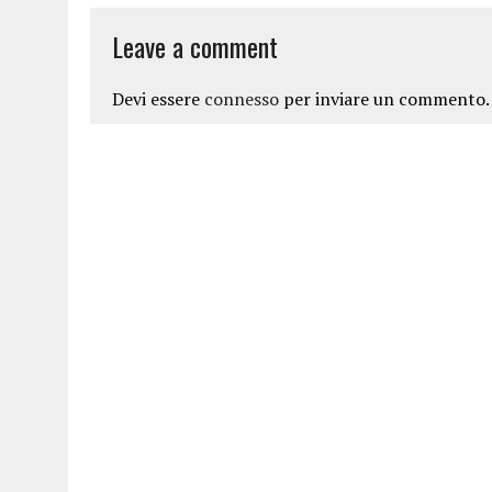
Leave a comment
Devi essere
connesso
per inviare un commento.