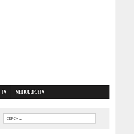
 TV
MEDJUGORJETV