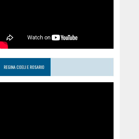
REGINA COELI E ROSARIO