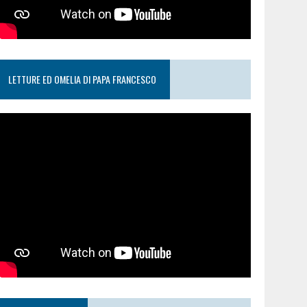
LETTURE ED OMELIA DI PAPA FRANCESCO