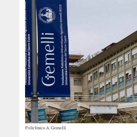
Policlinico A. Gemelli