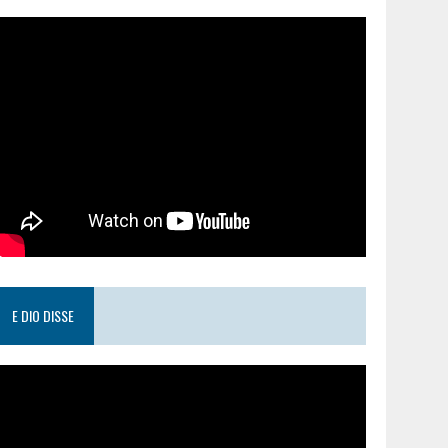
E DIO DISSE