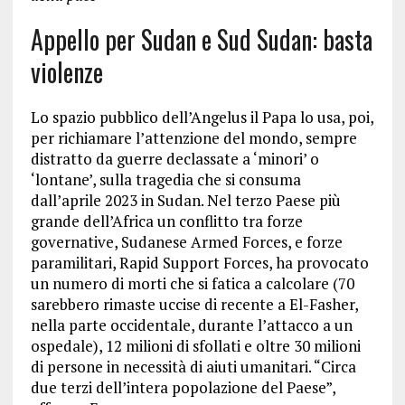
Appello per Sudan e Sud Sudan: basta
violenze
Lo spazio pubblico dell’Angelus il Papa lo usa, poi,
per richiamare l’attenzione del mondo, sempre
distratto da guerre declassate a ‘minori’ o
‘lontane’, sulla tragedia che si consuma
dall’aprile 2023 in Sudan. Nel terzo Paese più
grande dell’Africa un conflitto tra forze
governative, Sudanese Armed Forces, e forze
paramilitari, Rapid Support Forces, ha provocato
un numero di morti che si fatica a calcolare (70
sarebbero rimaste uccise di recente a El-Fasher,
nella parte occidentale, durante l’attacco a un
ospedale), 12 milioni di sfollati e oltre 30 milioni
di persone in necessità di aiuti umanitari. “Circa
due terzi dell’intera popolazione del Paese”,