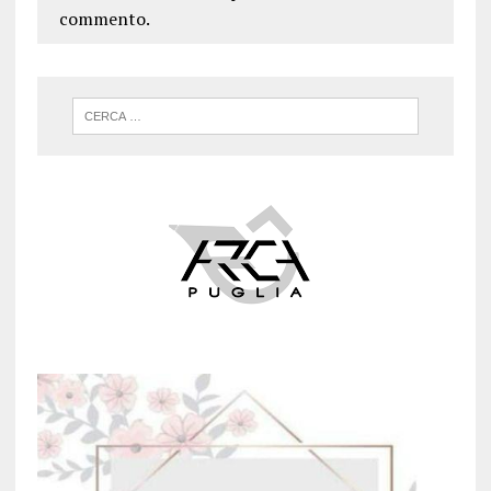
commento.