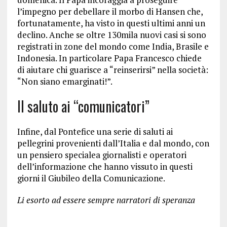
l’impegno per debellare il morbo di Hansen che,
fortunatamente, ha visto in questi ultimi anni un
declino. Anche se oltre 130mila nuovi casi si sono
registrati in zone del mondo come India, Brasile e
Indonesia. In particolare Papa Francesco chiede
di aiutare chi guarisce a “reinserirsi” nella società:
“Non siano emarginati!”.
Il saluto ai “comunicatori”
Infine, dal Pontefice una serie di saluti ai
pellegrini provenienti dall’Italia e dal mondo, con
un pensiero specialea giornalisti e operatori
dell’informazione che hanno vissuto in questi
giorni il Giubileo della Comunicazione.
Li esorto ad essere sempre narratori di speranza