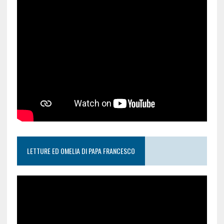
LETTURE ED OMELIA DI PAPA FRANCESCO