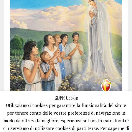
GDPR Cookie
Utilizziamo i cookies per garantire la funzionalità del sito e
per tenere conto delle vostre preferenze di navigazione in
modo da offrirvi la migliore esperienza sul nostro sito. Inoltre
ci riserviamo di utilizzare cookies di parti terze. Per saperne di
ISCRIVITI