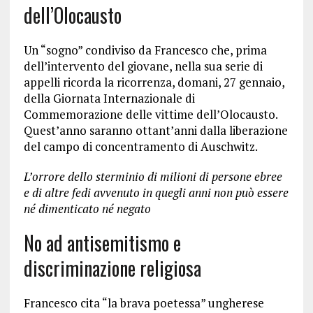
dell’Olocausto
Un “sogno” condiviso da Francesco che, prima
dell’intervento del giovane, nella sua serie di
appelli ricorda la ricorrenza, domani, 27 gennaio,
della Giornata Internazionale di
Commemorazione delle vittime dell’Olocausto.
Quest’anno saranno ottant’anni dalla liberazione
del campo di concentramento di Auschwitz.
L’orrore dello sterminio di milioni di persone ebree
e di altre fedi avvenuto in quegli anni non può essere
né dimenticato né negato
No ad antisemitismo e
discriminazione religiosa
Francesco cita “la brava poetessa” ungherese