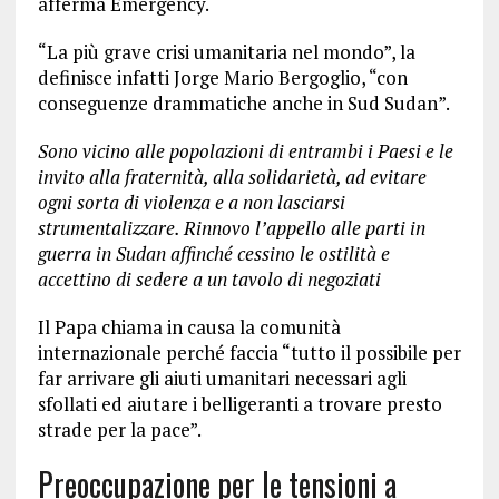
afferma Emergency.
“La più grave crisi umanitaria nel mondo”, la
definisce infatti Jorge Mario Bergoglio, “con
conseguenze drammatiche anche in Sud Sudan”.
Sono vicino alle popolazioni di entrambi i Paesi e le
invito alla fraternità, alla solidarietà, ad evitare
ogni sorta di violenza e a non lasciarsi
strumentalizzare. Rinnovo l’appello alle parti in
guerra in Sudan affinché cessino le ostilità e
accettino di sedere a un tavolo di negoziati
Il Papa chiama in causa la comunità
internazionale perché faccia “tutto il possibile per
far arrivare gli aiuti umanitari necessari agli
sfollati ed aiutare i belligeranti a trovare presto
strade per la pace”.
Preoccupazione per le tensioni a