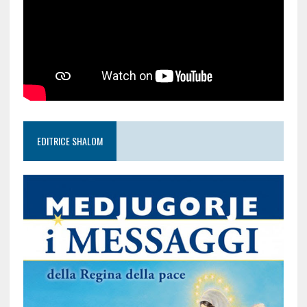
EDITRICE SHALOM