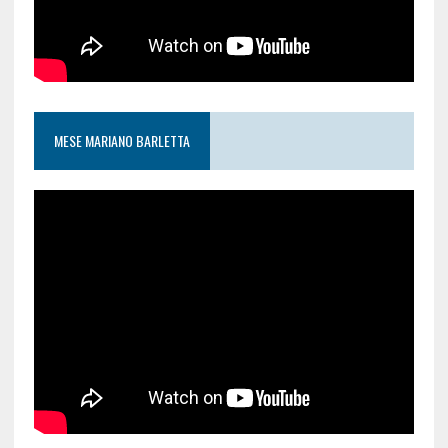
MESE MARIANO BARLETTA