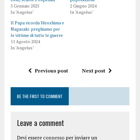
5 Gennaio 2025
2 Giugno 2024
In "Angelus"
In "Angelus"
Il Papa ricorda Hiroshima e
Nagasaki: preghiamo per
le vittime di tutte le guerre
11 Agosto 2024
In "Angelus"
Previous post
Next post
BE THE FIRST TO COMMENT
Leave a comment
Devi essere
connesso
per inviare un