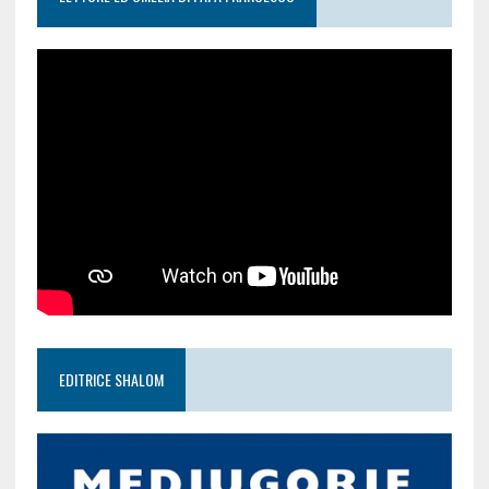
EDITRICE SHALOM