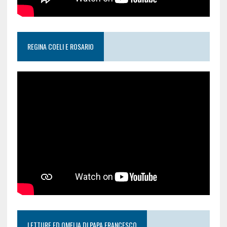
REGINA COELI E ROSARIO
LETTURE ED OMELIA DI PAPA FRANCESCO