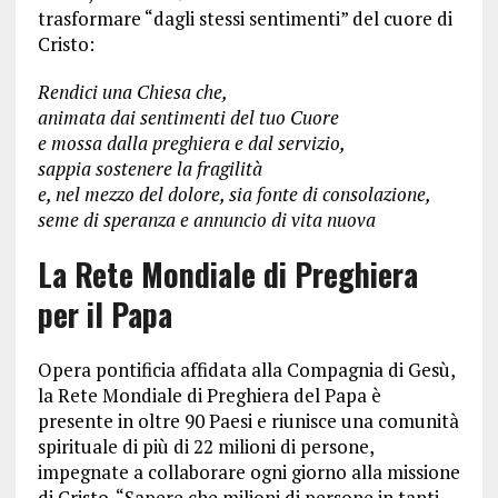
trasformare “dagli stessi sentimenti” del cuore di
Cristo:
Rendici una Chiesa che,
animata dai sentimenti del tuo Cuore
e mossa dalla preghiera e dal servizio,
sappia sostenere la fragilità
e, nel mezzo del dolore, sia fonte di consolazione,
seme di speranza e annuncio di vita nuova
La Rete Mondiale di Preghiera
per il Papa
Opera pontificia affidata alla Compagnia di Gesù,
la Rete Mondiale di Preghiera del Papa è
presente in oltre 90 Paesi e riunisce una comunità
spirituale di più di 22 milioni di persone,
impegnate a collaborare ogni giorno alla missione
di Cristo. “Sapere che milioni di persone in tanti