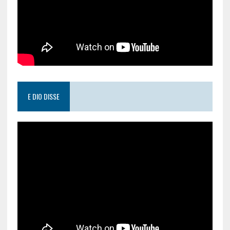
E DIO DISSE