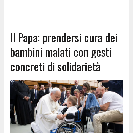
Il Papa: prendersi cura dei
bambini malati con gesti
concreti di solidarietà