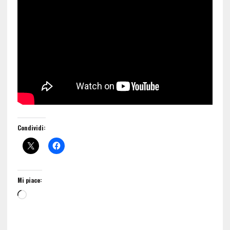
Condividi:
Mi piace: