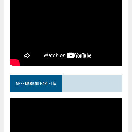
MESE MARIANO BARLETTA