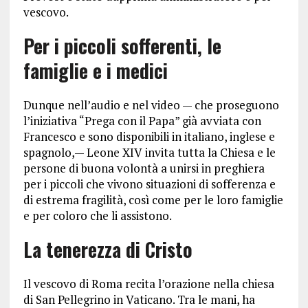
vescovo.
Per i piccoli sofferenti, le
famiglie e i medici
Dunque nell’audio e nel video — che proseguono
l’iniziativa “Prega con il Papa” già avviata con
Francesco e sono disponibili in italiano, inglese e
spagnolo,— Leone XIV invita tutta la Chiesa e le
persone di buona volontà a unirsi in preghiera
per i piccoli che vivono situazioni di sofferenza e
di estrema fragilità, così come per le loro famiglie
e per coloro che li assistono.
La tenerezza di Cristo
Il vescovo di Roma recita l’orazione nella chiesa
di San Pellegrino in Vaticano. Tra le mani, ha