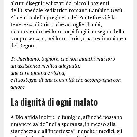
alcuni disegni realizzati dai piccoli pazienti
dell’Ospedale Pediatrico romano Bambino Gesù.
Al centro della preghiera del Pontefice vi è la
tenerezza di Cristo che accoglie i bimbi,
riconoscendo nei loro corpi fragili un segno della
sua presenza e, nei loro sorrisi, una testimonianza
del Regno.
Ti chiediamo, Signore, che non manchi mai loro
un’assistenza medica adeguata,
una cura umana e vicina,
e il sostegno di una comunità che accompagna con
amore
La dignità di ogni malato
A Dio affida inoltre le famiglie, affinché possano
rimanere salde “nella speranza, in mezzo alla
stanchezza e all’incertezza”, nonché i medici, gli