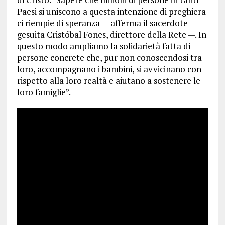
Paesi si uniscono a questa intenzione di preghiera
ci riempie di speranza — afferma il sacerdote
gesuita Cristóbal Fones, direttore della Rete —. In
questo modo ampliamo la solidarietà fatta di
persone concrete che, pur non conoscendosi tra
loro, accompagnano i bambini, si avvicinano con
rispetto alla loro realtà e aiutano a sostenere le
loro famiglie”.