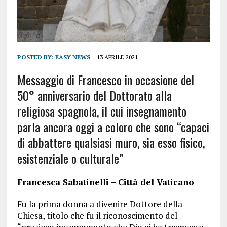
POSTED BY:
EASY NEWS
13 APRILE 2021
Messaggio di Francesco in occasione del
50° anniversario del Dottorato alla
religiosa spagnola, il cui insegnamento
parla ancora oggi a coloro che sono “capaci
di abbattere qualsiasi muro, sia esso fisico,
esistenziale o culturale”
Francesca Sabatinelli – Città del Vaticano
Fu la prima donna a divenire Dottore della
Chiesa, titolo che fu il riconoscimento del