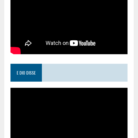
E DIO DISSE