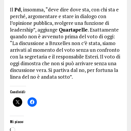
Il
Pd
, insomma, “deve dire dove sta, con chi sta e
perché, argomentare e stare in dialogo con
l’opinione pubblica, svolgere una funzione di
leadership”, aggiunge
Quartapelle
. Esattamente
quando non è avvenuto prima del voto di oggi:
“La discussione a Bruxelles non c’è stata, siamo
arrivati al momento del voto senza un confronto
con la segretaria e il responsabile Esteri. Il voto di
oggi dimostra che non si può arrivare senza una
discussione vera. Si partiva dal no, per fortuna la
linea del no è andata sotto”.
Condividi:
Mi piace: