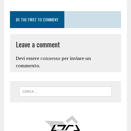
BE THE FIRST TO COMMENT
Leave a comment
Devi essere
connesso
per inviare un
commento.