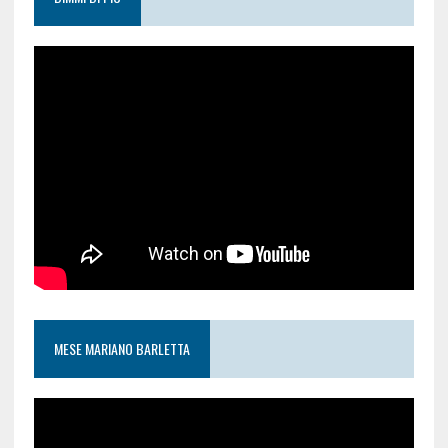
MESE MARIANO BARLETTA