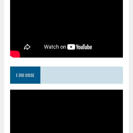
E DIO DISSE