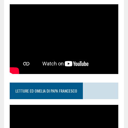
LETTURE ED OMELIA DI PAPA FRANCESCO