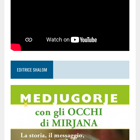
EDITRICE SHALOM