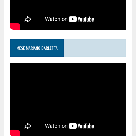
MESE MARIANO BARLETTA