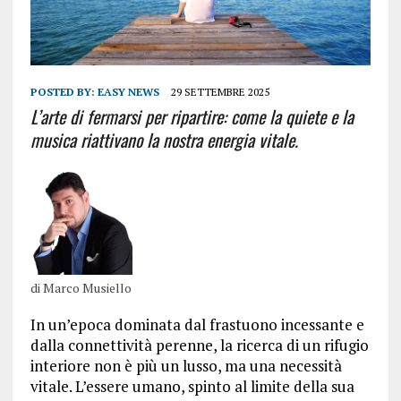
POSTED BY:
EASY NEWS
29 SETTEMBRE 2025
L’arte di fermarsi per ripartire: come la quiete e la
musica riattivano la nostra energia vitale.
di Marco Musiello
In un’epoca dominata dal frastuono incessante e
dalla connettività perenne, la ricerca di un rifugio
interiore non è più un lusso, ma una necessità
vitale. L’essere umano, spinto al limite della sua