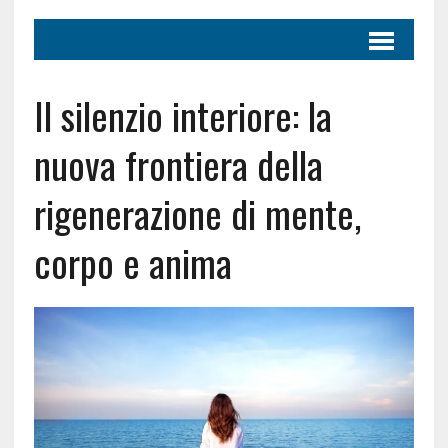
Il silenzio interiore: la
nuova frontiera della
rigenerazione di mente,
corpo e anima