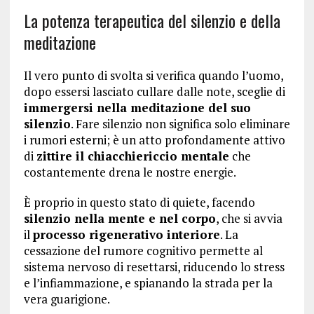
La potenza terapeutica del silenzio e della
meditazione
Il vero punto di svolta si verifica quando l’uomo,
dopo essersi lasciato cullare dalle note, sceglie di
immergersi nella meditazione del suo
silenzio
. Fare silenzio non significa solo eliminare
i rumori esterni; è un atto profondamente attivo
di
zittire il chiacchiericcio mentale
che
costantemente drena le nostre energie.
È proprio in questo stato di quiete, facendo
silenzio nella mente e nel corpo
, che si avvia
il
processo rigenerativo interiore
. La
cessazione del rumore cognitivo permette al
sistema nervoso di resettarsi, riducendo lo stress
e l’infiammazione, e spianando la strada per la
vera guarigione.