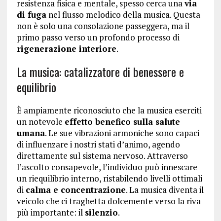
resistenza fisica e mentale, spesso cerca una
via
di fuga
nel flusso melodico della musica. Questa
non è solo una consolazione passeggera, ma il
primo passo verso un profondo processo di
rigenerazione interiore
.
La musica: catalizzatore di benessere e
equilibrio
È ampiamente riconosciuto che la musica eserciti
un notevole
effetto benefico sulla salute
umana
. Le sue vibrazioni armoniche sono capaci
di influenzare i nostri stati d’animo, agendo
direttamente sul sistema nervoso. Attraverso
l’ascolto consapevole, l’individuo può innescare
un riequilibrio interno, ristabilendo livelli ottimali
di
calma e concentrazione
. La musica diventa il
veicolo che ci traghetta dolcemente verso la riva
più importante: il
silenzio
.