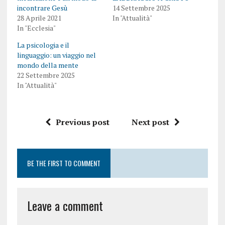
incontrare Gesù
14 Settembre 2025
28 Aprile 2021
In "Attualità"
In "Ecclesia"
La psicologia e il
linguaggio: un viaggio nel
mondo della mente
22 Settembre 2025
In "Attualità"
Previous post
Next post
BE THE FIRST TO COMMENT
Leave a comment