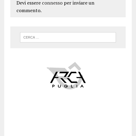
Devi essere
connesso
per inviare un
commento.