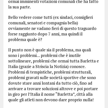
ormai imminenti votazioni comunali che ha fatto
la sua parte.
Bello vedere come tutti (ex sindaci, consiglieri
comunali, senatori e compagnia bella)
ovviamente ne vadano fieri di questo traguardo
forse raggiunto dopo 7 anni, ma quindi il
problema quale è?
Il punto non è quale sia il problema, ma quali
sono i problemi… problemi che è inutile
sottolineare, problemi che ormai tutta Barletta e
Italia (grazie a Striscia la Notizia) conosce.
Problemi di tempistiche, problemi strutturali,
problemi gravati sulle società sportive che sono
dovute stare anni lontani da tutto ciò, fino ad
arrivare a trovare soluzioni altrove e poi portare
in giro per l’Italia il nome “Barletta”, città alla
quale gli atleti non devono dare proprio nulla!