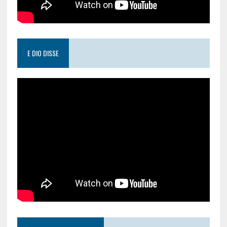
E DIO DISSE