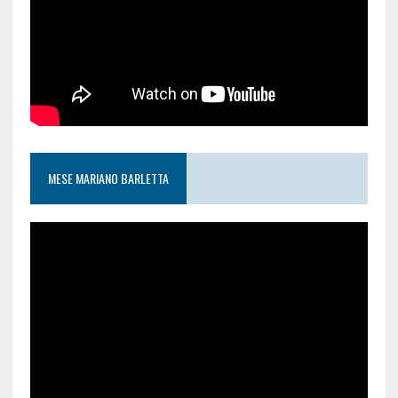
MESE MARIANO BARLETTA