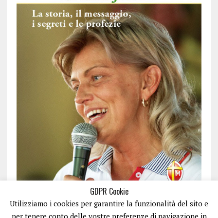
GDPR Cookie
Utilizziamo i cookies per garantire la funzionalità del sito e
per tenere conto delle vostre preferenze di navigazione in