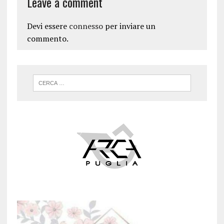
Leave a comment
Devi essere
connesso
per inviare un
commento.