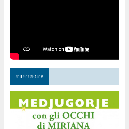
EDITRICE SHALOM