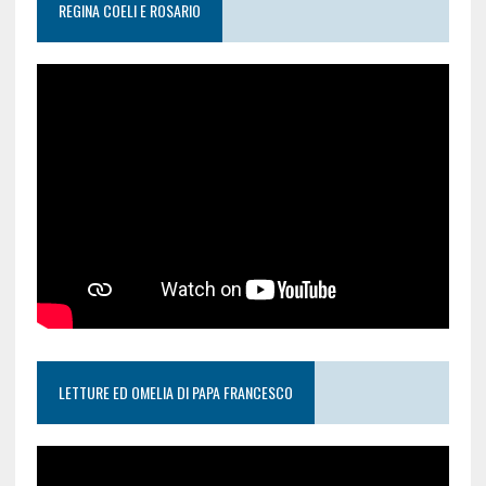
REGINA COELI E ROSARIO
LETTURE ED OMELIA DI PAPA FRANCESCO