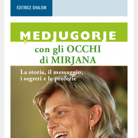
EDITRICE SHALOM