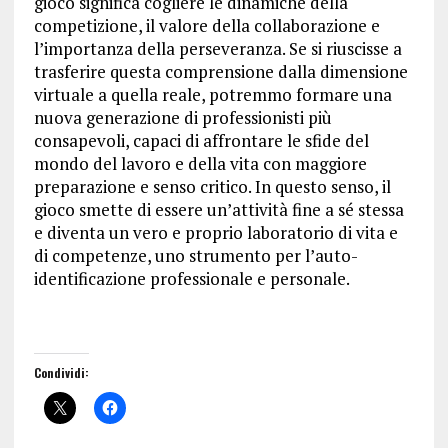
gioco significa cogliere le dinamiche della
competizione, il valore della collaborazione e
l’importanza della perseveranza. Se si riuscisse a
trasferire questa comprensione dalla dimensione
virtuale a quella reale, potremmo formare una
nuova generazione di professionisti più
consapevoli, capaci di affrontare le sfide del
mondo del lavoro e della vita con maggiore
preparazione e senso critico. In questo senso, il
gioco smette di essere un’attività fine a sé stessa
e diventa un vero e proprio laboratorio di vita e
di competenze, uno strumento per l’auto-
identificazione professionale e personale.
Condividi: