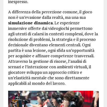
inespresso.
A differenza della percezione comune, il gioco
non è un’evasione dalla realtà, ma una sua
simulazione dinamica
. Le esperienze
immersive offerte dai videogiochi permettono
agli utenti di calarsi in contesti complessi, dove la
risoluzione di problemi, la strategia e il processo
decisionale diventano elementi centrali. Ogni
partita è una lezione, ogni sfida un’opportunità
per acquisire e affinare competenze trasversali.
Attraverso la gestione di risorse, l’analisi di
scenari e l’interazione con ambienti virtuali, il
giocatore sviluppa un approccio critico e
un’elasticità mentale che sono direttamente
applicabili al mondo del lavoro.