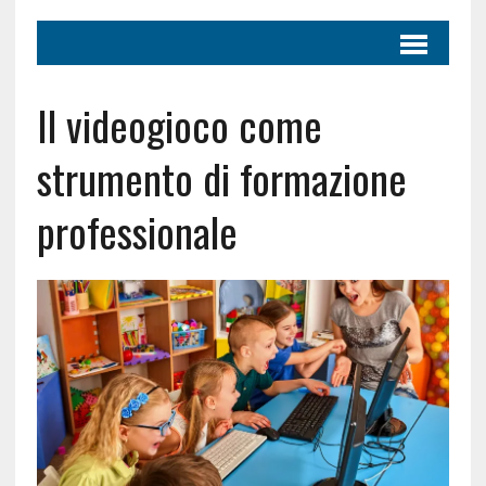
Il videogioco come
strumento di formazione
professionale