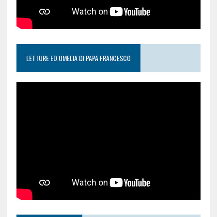
LETTURE ED OMELIA DI PAPA FRANCESCO