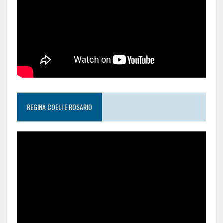
REGINA COELI E ROSARIO