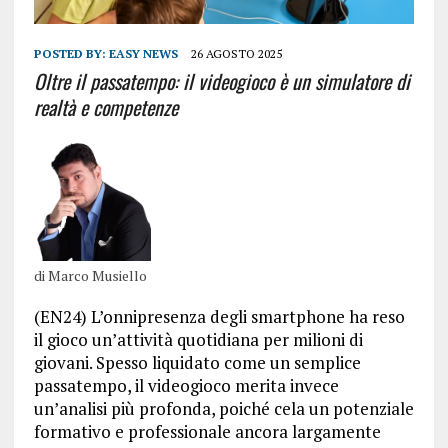
POSTED BY:
EASY NEWS
26 AGOSTO 2025
Oltre il passatempo: il videogioco è un simulatore di
realtà e competenze
di Marco Musiello
(EN24) L’onnipresenza degli smartphone ha reso
il gioco un’attività quotidiana per milioni di
giovani. Spesso liquidato come un semplice
passatempo, il videogioco merita invece
un’analisi più profonda, poiché cela un potenziale
formativo e professionale ancora largamente