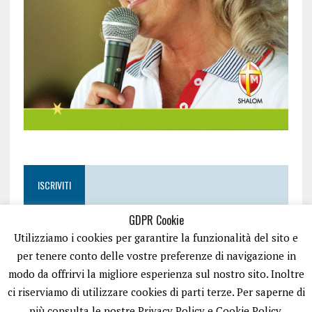
ISCRIVITI
GDPR Cookie
Utilizziamo i cookies per garantire la funzionalità del sito e
per tenere conto delle vostre preferenze di navigazione in
modo da offrirvi la migliore esperienza sul nostro sito. Inoltre
ci riserviamo di utilizzare cookies di parti terze. Per saperne di
più consulta le nostre Privacy Policy e Cookie Policy.