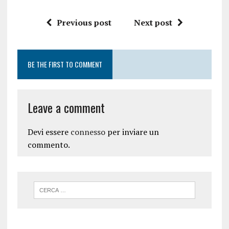
Previous post
Next post
BE THE FIRST TO COMMENT
Leave a comment
Devi essere
connesso
per inviare un
commento.