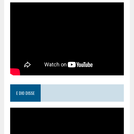
E DIO DISSE