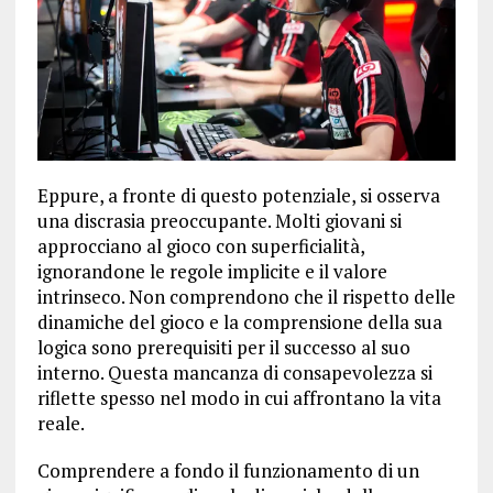
Eppure, a fronte di questo potenziale, si osserva
una discrasia preoccupante. Molti giovani si
approcciano al gioco con superficialità,
ignorandone le regole implicite e il valore
intrinseco. Non comprendono che il rispetto delle
dinamiche del gioco e la comprensione della sua
logica sono prerequisiti per il successo al suo
interno. Questa mancanza di consapevolezza si
riflette spesso nel modo in cui affrontano la vita
reale.
Comprendere a fondo il funzionamento di un