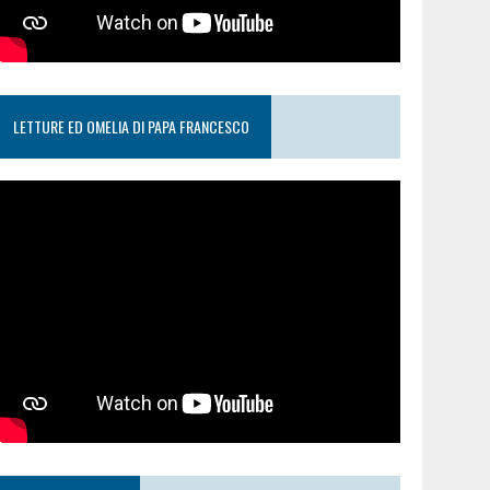
LETTURE ED OMELIA DI PAPA FRANCESCO