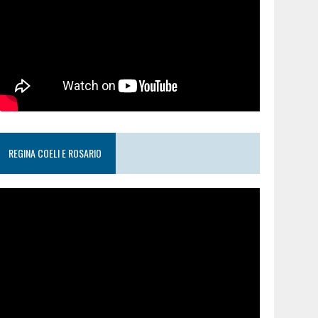
REGINA COELI E ROSARIO