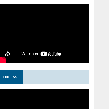
E DIO DISSE