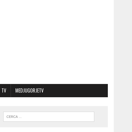
 TV
MEDJUGORJETV