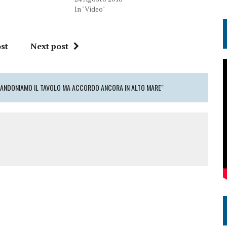
In "Video"
st
Next post
BBANDONIAMO IL TAVOLO MA ACCORDO ANCORA IN ALTO MARE"