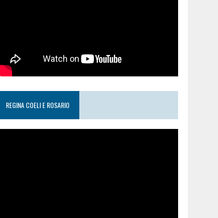
REGINA COELI E ROSARIO