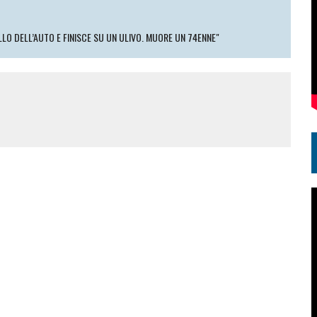
LO DELL’AUTO E FINISCE SU UN ULIVO. MUORE UN 74ENNE"