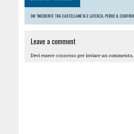
ON "INCIDENTE TRA CASTELLANETA E LATERZA, PERDE IL CONTROL
Leave a comment
Devi essere
connesso
per inviare un commento.