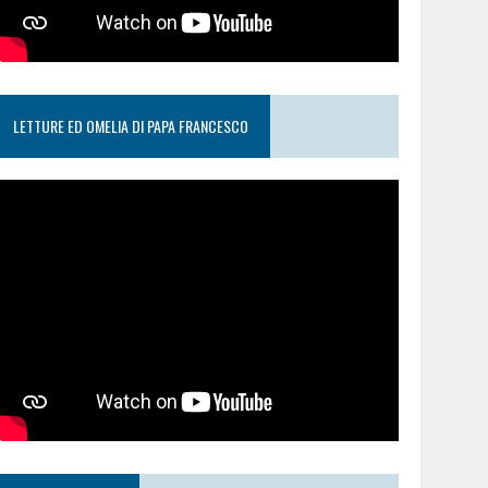
LETTURE ED OMELIA DI PAPA FRANCESCO