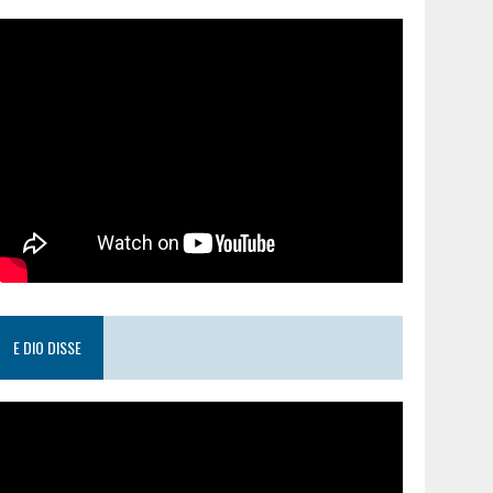
E DIO DISSE