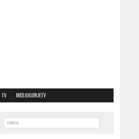
 TV
MEDJUGORJETV