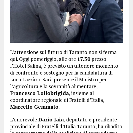
L’attenzione sul futuro di Taranto non si ferma
qui. Oggi pomeriggio, alle ore
17.30
presso
l’Hotel Salina, è previsto un ulteriore momento
di confronto e sostegno per la candidatura di
Luca Lazzàro. Sarà presente il Ministro per
l’agricoltura e la sovranità alimentare,
Francesco Lollobrigida
, insieme al
coordinatore regionale di Fratelli d’Italia,
Marcello Gemmato
.
L’onorevole
Dario Iaia
, deputato e presidente
provinciale di Fratelli d’Italia Taranto, ha ribadito