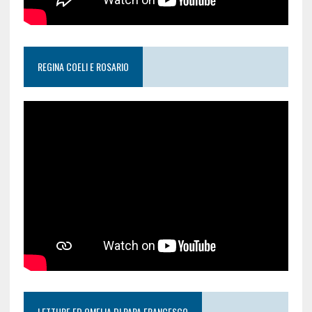
REGINA COELI E ROSARIO
LETTURE ED OMELIA DI PAPA FRANCESCO