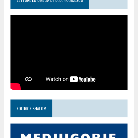
EDITRICE SHALOM