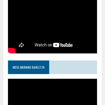
MESE MARIANO BARLETTA