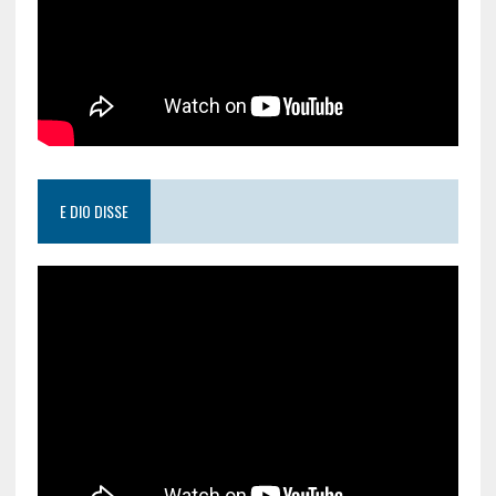
E DIO DISSE