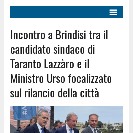
Incontro a Brindisi tra il
candidato sindaco di
Taranto Lazzàro e il
Ministro Urso focalizzato
sul rilancio della città