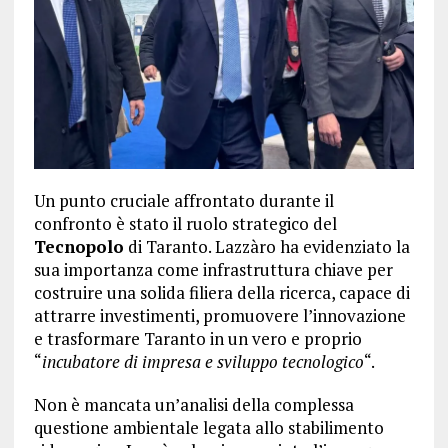
Un punto cruciale affrontato durante il
confronto è stato il ruolo strategico del
Tecnopolo
di Taranto. Lazzàro ha evidenziato la
sua importanza come infrastruttura chiave per
costruire una solida filiera della ricerca, capace di
attrarre investimenti, promuovere l’innovazione
e trasformare Taranto in un vero e proprio
“
incubatore di impresa e sviluppo tecnologico
“.
Non è mancata un’analisi della complessa
questione ambientale legata allo stabilimento