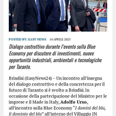
POSTED BY:
EASY NEWS
14 APRILE 2025
Dialogo costruttivo durante l’evento sulla Blue
Economy per discutere di investimenti, nuove
opportunità industriali, ambientali e tecnologiche
per Taranto.
Brindisi (EasyNews24) – Un incontro all’insegna
del dialogo costruttivo e della concretezza per il
futuro di Taranto si è svolto a Brindisi. In
occasione della partecipazione del Ministro per le
imprese e il Made in Italy,
Adolfo Urso
,
all’incontro sulla Blue Economy “
I domini del blu,
il dominio del blu
” all’interno del Villaggio IN