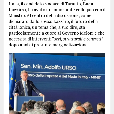
Italia, il candidato sindaco di Taranto,
Luca
Lazzàro
, ha avuto un importante colloquio con il
Ministro. Al centro della discussione, come
dichiarato dallo stesso Lazzàro, il futuro della
città ionica, un tema che, a suo dire, sta
particolarmente a cuore al Governo Meloni e che
necessita di interventi “
seri, strutturali e concreti”
dopo anni di presunta marginalizzazione.