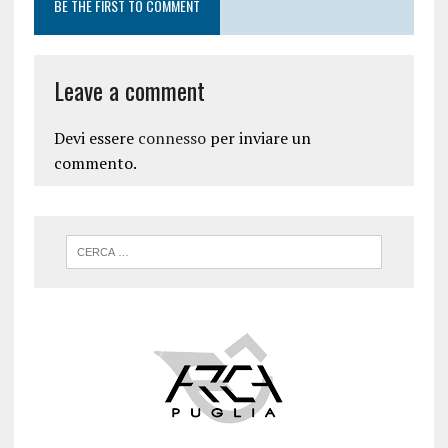
BE THE FIRST TO COMMENT
Leave a comment
Devi essere
connesso
per inviare un
commento.