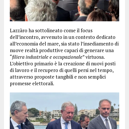
Lazzàro ha sottolineato come il focus
dell’incontro, avvenuto in un contesto dedicato
all’economia del mare, sia stato l’insediamento di
nuove realtà produttive capaci di generare una
“
filiera industriale e occupazionale
” virtuosa.
L’obiettivo primario è la creazione di nuovi posti
di lavoro e il recupero di quelli persi nel tempo,
attraverso proposte tangibili e non semplici
promesse elettorali.