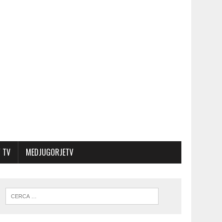
 TV
MEDJUGORJETV