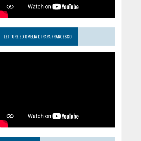
LETTURE ED OMELIA DI PAPA FRANCESCO