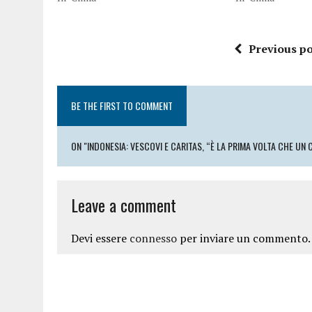
Previous po
BE THE FIRST TO COMMENT
ON "INDONESIA: VESCOVI E CARITAS, “È LA PRIMA VOLTA CHE U
Leave a comment
Devi essere
connesso
per inviare un commento.