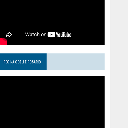
REGINA COELI E ROSARIO