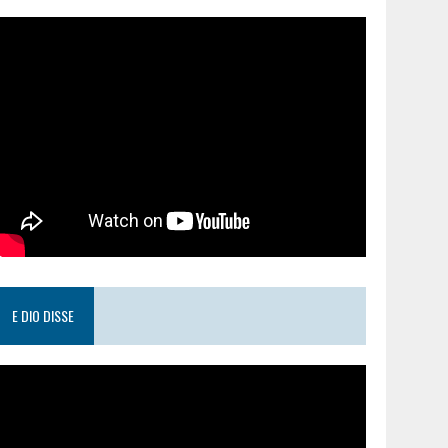
E DIO DISSE