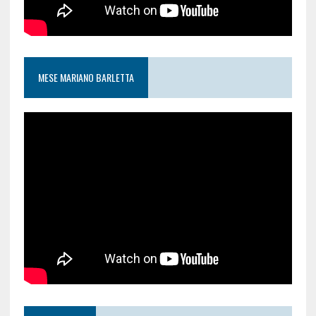
MESE MARIANO BARLETTA