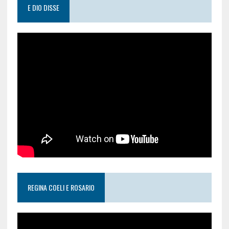
E DIO DISSE
REGINA COELI E ROSARIO