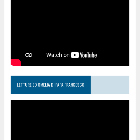
LETTURE ED OMELIA DI PAPA FRANCESCO