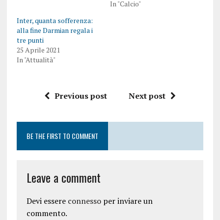
In "Calcio"
Inter, quanta sofferenza:
alla fine Darmian regala i
tre punti
25 Aprile 2021
In "Attualità"
Previous post
Next post
BE THE FIRST TO COMMENT
Leave a comment
Devi essere
connesso
per inviare un
commento.