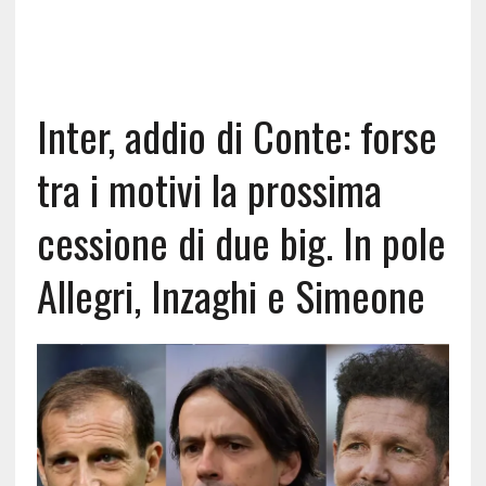
Inter, addio di Conte: forse
tra i motivi la prossima
cessione di due big. In pole
Allegri, Inzaghi e Simeone