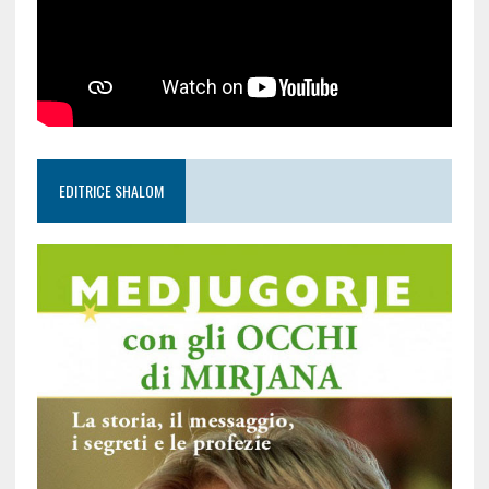
EDITRICE SHALOM