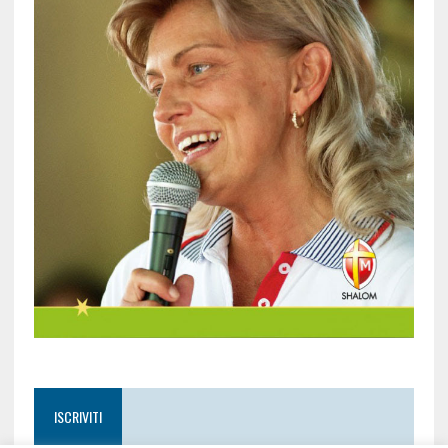
ISCRIVITI